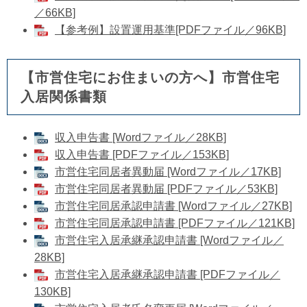
／66KB]
【参考例】設置運用基準[PDFファイル／96KB]
【市営住宅にお住まいの方へ】市営住宅
入居関係書類
収入申告書 [Wordファイル／28KB]
収入申告書 [PDFファイル／153KB]
市営住宅同居者異動届 [Wordファイル／17KB]
市営住宅同居者異動届 [PDFファイル／53KB]
市営住宅同居承認申請書 [Wordファイル／27KB]
市営住宅同居承認申請書 [PDFファイル／121KB]
市営住宅入居承継承認申請書 [Wordファイル／
28KB]
市営住宅入居承継承認申請書 [PDFファイル／
130KB]