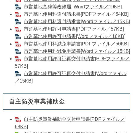
市営墓地墓碑等改修届 [Wordファイル／19KB]
市営墓地使用料還付請求書[PDFファイル／64KB]
市営墓地使用料還付請求書[Wordファイル／15KB]
市営墓地使用許可申請書[PDFファイル／57KB]
市営墓地使用許可申請書[Wordファイル／16KB]
市営墓地使用料減免申請書[PDFファイル／50KB]
市営墓地使用料減免申請書[Wordファイル／15KB]
市営墓地使用許可証再交付申請書[PDFファイル／
57KB]
市営墓地使用許可証再交付申請書[Wordファイル
／15KB]
自主防災事業補助金
自主防災事業補助金交付申請書[PDFファイル／
68KB]