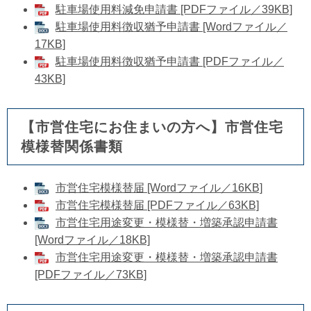
駐車場使用料減免申請書 [PDFファイル／39KB]
駐車場使用料徴収猶予申請書 [Wordファイル／
17KB]
駐車場使用料徴収猶予申請書 [PDFファイル／
43KB]
【市営住宅にお住まいの方へ】市営住宅
模様替関係書類
市営住宅模様替届 [Wordファイル／16KB]
市営住宅模様替届 [PDFファイル／63KB]
市営住宅用途変更・模様替・増築承認申請書
[Wordファイル／18KB]
市営住宅用途変更・模様替・増築承認申請書
[PDFファイル／73KB]