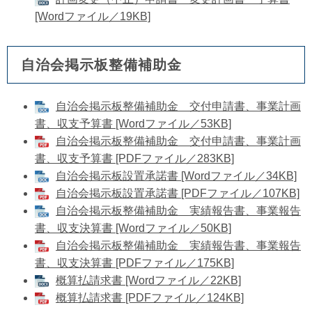
[Wordファイル／19KB]
自治会掲示板整備補助金
自治会掲示板整備補助金 交付申請書、事業計画
書、収支予算書 [Wordファイル／53KB]
自治会掲示板整備補助金 交付申請書、事業計画
書、収支予算書 [PDFファイル／283KB]
自治会掲示板設置承諾書 [Wordファイル／34KB]
自治会掲示板設置承諾書 [PDFファイル／107KB]
自治会掲示板整備補助金 実績報告書、事業報告
書、収支決算書 [Wordファイル／50KB]
自治会掲示板整備補助金 実績報告書、事業報告
書、収支決算書 [PDFファイル／175KB]
概算払請求書 [Wordファイル／22KB]
概算払請求書 [PDFファイル／124KB]