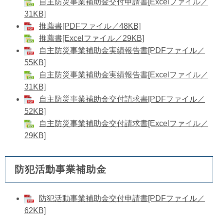
​自主防災事業補助金交付申請書[Excelファイル／
31KB]
推薦書[PDFファイル／48KB]
​推薦書[Excelファイル／29KB]
自主防災事業補助金実績報告書[PDFファイル／
55KB]
自主防災事業補助金実績報告書[Excelファイル／
31KB]
自主防災事業補助金交付請求書[PDFファイル／
52KB]
​自主防災事業補助金交付請求書[Excelファイル／
29KB]
防犯活動事業補助金
防犯活動事業補助金交付申請書[PDFファイル／
62KB]