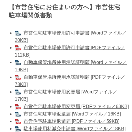
【市営住宅にお住まいの方へ】市営住宅
駐車場関係書類
市営住宅駐車場使用許可申請書 [Wordファイル／
20KB]
市営住宅駐車場使用許可申請書 [PDFファイル／
112KB]
自動車保管場所使用承諾証明願 [Wordファイル／
19KB]
自動車保管場所使用承諾証明願 [PDFファイル／
78KB]
市営住宅駐車場使用変更届 [Wordファイル／
17KB]
市営住宅駐車場使用変更届 [PDFファイル／63KB]
市営住宅駐車場返還届 [Wordファイル／16KB]
市営住宅駐車場返還届 [PDFファイル／59KB]
駐車場使用料減免申請書 [Wordファイル／18KB]