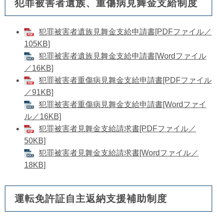
犯罪被害者遺族、重傷病見舞金支給制度
犯罪被害者遺族見舞金支給申請書[PDFファイル／
105KB]
犯罪被害者遺族見舞金支給申請書[Wordファイル
／16KB]
犯罪被害者重傷病見舞金支給申請書[PDFファイル
／91KB]
犯罪被害者重傷病見舞金支給申請書[Wordファイ
ル／16KB]
犯罪被害者見舞金支給請求書[PDFファイル／
50KB]
犯罪被害者見舞金支給請求書[Wordファイル／
18KB]
運転免許証自主返納支援補助制度