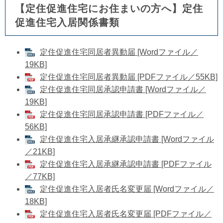
【
定住促進住宅
にお住まいの方へ】
定住
促進
住宅入居関係書類
定住促進住宅同居者異動届 [Wordファイル／
19KB]
定住促進住宅同居者異動届 [PDFファイル／55KB]
定住促進住宅同居承認申請書 [Wordファイル／
19KB]
定住促進住宅同居承認申請書 [PDFファイル／
56KB]
定住促進住宅入居承継承認申請書 [Wordファイル
／21KB]
定住促進住宅入居承継承認申請書 [PDFファイル
／77KB]
定住促進住宅入居者氏名変更届 [Wordファイル／
18KB]
定住促進住宅入居者氏名変更届 [PDFファイル／