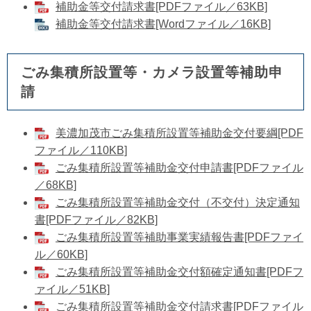
補助金等交付請求書[PDFファイル／63KB]
補助金等交付請求書[Wordファイル／16KB]
ごみ集積所設置等・カメラ設置等補助申
請
美濃加茂市ごみ集積所設置等補助金交付要綱[PDF
ファイル／110KB]
ごみ集積所設置等補助金交付申請書[PDFファイル
／68KB]
ごみ集積所設置等補助金交付（不交付）決定通知
書[PDFファイル／82KB]
ごみ集積所設置等補助事業実績報告書[PDFファイ
ル／60KB]
ごみ集積所設置等補助金交付額確定通知書[PDFフ
ァイル／51KB]
ごみ集積所設置等補助金交付請求書[PDFファイル