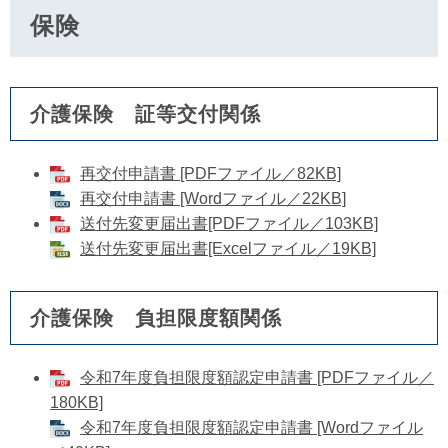
保険
介護保険 証等交付関係
再交付申請書 [PDFファイル／82KB]
再交付申請書 [Wordファイル／22KB]
送付先変更届出書[PDFファイル／103KB]
​送付先変更届出書[Excelファイル／19KB]
介護保険 負担限度額関係
令和7年度負担限度額認定申請書 [PDFファイル／
180KB]
令和7年度負担限度額認定申請書 [Wordファイル