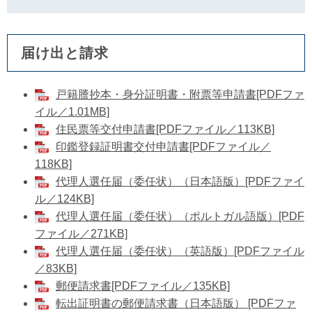
届け出と請求
戸籍謄抄本・身分証明書・附票等申請書[PDFファ
イル／1.01MB]
住民票等交付申請書[PDFファイル／113KB]
印鑑登録証明書交付申請書[PDFファイル／
118KB]
代理人選任届（委任状）（日本語版）[PDFファイ
ル／124KB]
代理人選任届（委任状）（ポルトガル語版）[PDF
ファイル／271KB]
代理人選任届（委任状）（英語版）[PDFファイル
／83KB]
郵便請求書[PDFファイル／135KB]
転出証明書の郵便請求書（日本語版） [PDFファ