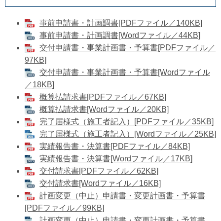
事前申請書・計画調書[PDFファイル／140KB]
事前申請書・計画調書[Wordファイル／44KB]
交付申請書・事業計画書・予算書[PDFファイル／
97KB]
​交付申請書・事業計画書・予算書[Wordファイル
／18KB]
概算払請求書[PDFファイル／67KB]
​概算払請求書[Wordファイル／20KB]
完了届様式（施工者記入）[PDFファイル／35KB]
完了届様式（施工者記入）[Wordファイル／25KB]
実績報告書・決算書[PDFファイル／84KB]
​実績報告書・決算書[Wordファイル／17KB]
交付請求書[PDFファイル／62KB]
交付請求書[Wordファイル／16KB]
計画変更（中止）申請書・変更計画書・予算書
[PDFファイル／99KB]
計画変更（中止）申請書・変更計画書・予算書