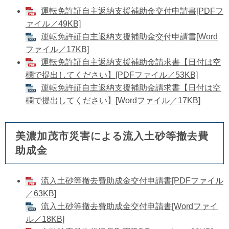
運転免許証自主返納支援補助金交付申請書[PDFフ
ァイル／49KB]
​運転免許証自主返納支援補助金交付申請書[Word
ファイル／17KB]
運転免許証自主返納支援補助金請求書【日付は空
欄で提出してください】[PDFファイル／53KB]
運転免許証自主返納支援補助金請求書【日付は空
欄で提出してください】[Wordファイル／17KB]
美濃加茂市災害による流入土砂等撤去費
助成金
流入土砂等撤去費助成金交付申請書[PDFファイル
／63KB]
流入土砂等撤去費助成金交付申請書[Wordファイ
ル／18KB]