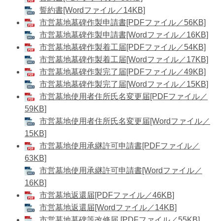
誓約書[Wordファイル／14KB]
市営墓地墓碑作製申請書[PDFファイル／56KB]
市営墓地墓碑作製申請書[Wordファイル／16KB]
市営墓地墓碑作製着工届[PDFファイル／54KB]
市営墓地墓碑作製着工届[Wordファイル／17KB]
市営墓地墓碑作製完了届[PDFファイル／49KB]
市営墓地墓碑作製完了届[Wordファイル／15KB]
市営墓地使用者住所氏名変更届[PDFファイル／
59KB]
市営墓地使用者住所氏名変更届[Wordファイル／
15KB]
市営墓地使用承継許可申請書[PDFファイル／
63KB]
市営墓地使用承継許可申請書[Wordファイル／
16KB]
市営墓地返還届[PDFファイル／46KB]
市営墓地返還届[Wordファイル／14KB]
市営墓地墓碑等改修届 [PDFファイル／55KB]