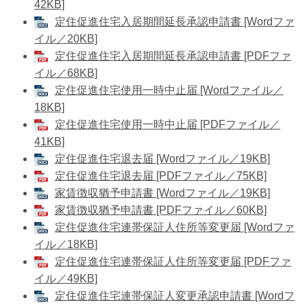
42KB]
定住促進住宅入居期間延長承認申請書 [Wordファ
イル／20KB]
定住促進住宅入居期間延長承認申請書 [PDFファ
イル／68KB]
定住促進住宅使用一時中止届 [Wordファイル／
18KB]
定住促進住宅使用一時中止届 [PDFファイル／
41KB]
定住促進住宅退去届 [Wordファイル／19KB]
定住促進住宅退去届 [PDFファイル／75KB]
家賃徴収猶予申請書 [Wordファイル／19KB]
家賃徴収猶予申請書 [PDFファイル／60KB]
定住促進住宅連帯保証人住所等変更届 [Wordファ
イル／18KB]
定住促進住宅連帯保証人住所等変更届 [PDFファ
イル／49KB]
定住促進住宅連帯保証人変更承認申請書 [Wordフ