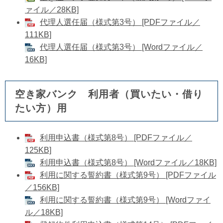
ァイル／28KB]
代理人選任届（様式第3号） [PDFファイル／
111KB]
​代理人選任届（様式第3号） [Wordファイル／
16KB]
空き家バンク 利用者（買いたい・借り
たい方）用
利用申込書（様式第8号） [PDFファイル／
125KB]
​利用申込書（様式第8号） [Wordファイル／18KB]
利用に関する誓約書（様式第9号） [PDFファイル
／156KB]
利用に関する誓約書（様式第9号） [Wordファイ
ル／18KB]