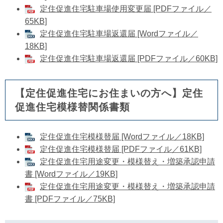
定住促進住宅駐車場使用変更届 [PDFファイル／
65KB]
定住促進住宅駐車場返還届 [Wordファイル／
18KB]
定住促進住宅駐車場返還届 [PDFファイル／60KB]
【定住促進住宅にお住まいの方へ】定住
促進住宅模様替関係書類
定住促進住宅模様替届 [Wordファイル／18KB]
定住促進住宅模様替届 [PDFファイル／61KB]
定住促進住宅用途変更・模様替え・増築承認申請
書 [Wordファイル／19KB]
定住促進住宅用途変更・模様替え・増築承認申請
書 [PDFファイル／75KB]