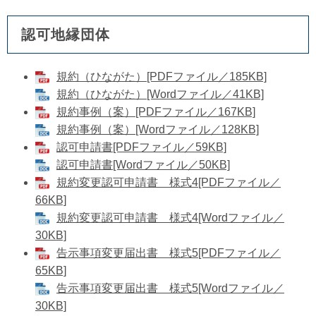
認可地縁団体
規約（ひながた）[PDFファイル／185KB]
​規約（ひながた）[Wordファイル／41KB]
規約事例（案）[PDFファイル／167KB]
規約事例（案）[Wordファイル／128KB]
認可申請書[PDFファイル／59KB]
認可申請書​[Wordファイル／50KB]
規約変更認可申請書 様式4[PDFファイル／
66KB]
規約変更認可申請書 様式4[Wordファイル／
30KB]
告示事項変更届出書 様式5[PDFファイル／
65KB]
​告示事項変更届出書 様式5[Wordファイル／
30KB]