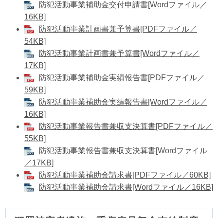
防犯活動事業補助金交付申請書[Wordファイル／
16KB]
防犯活動事業計画書兼予算書[PDFファイル／
54KB]
防犯活動事業計画書兼予算書[Wordファイル／
17KB]
防犯活動事業補助金実績報告書[PDFファイル／
59KB]
​防犯活動事業補助金実績報告書[Wordファイル／
16KB]
防犯活動事業報告書兼収支決算書[PDFファイル／
55KB]
防犯活動事業報告書兼収支決算書[Wordファイル
／17KB]
防犯活動事業補助金請求書[PDFファイル／60KB]
防犯活動事業補助金請求書[Wordファイル／16KB]