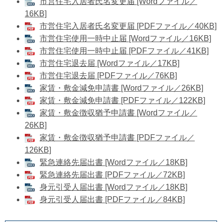
市営住宅入居者氏名変更届 [Wordファイル／
16KB]
市営住宅入居者氏名変更届 [PDFファイル／40KB]
市営住宅使用一時中止届 [Wordファイル／16KB]
市営住宅使用一時中止届 [PDFファイル／41KB]
市営住宅退去届 [Wordファイル／17KB]
市営住宅退去届 [PDFファイル／76KB]
家賃・敷金減免申請書 [Wordファイル／26KB]
家賃・敷金減免申請書 [PDFファイル／122KB]
家賃・敷金徴収猶予申請書 [Wordファイル／
26KB]
家賃・敷金徴収猶予申請書 [PDFファイル／
126KB]
緊急連絡先届出書 [Wordファイル／18KB]
緊急連絡先届出書 [PDFファイル／72KB]
身元引受人届出書 [Wordファイル／18KB]
身元引受人届出書 [PDFファイル／84KB]