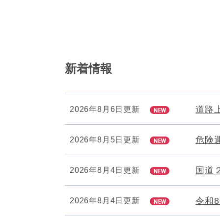
新着情報
道路
2026年8月6日更新
危険
2026年8月5日更新
国道
2026年8月4日更新
令和
2026年8月4日更新