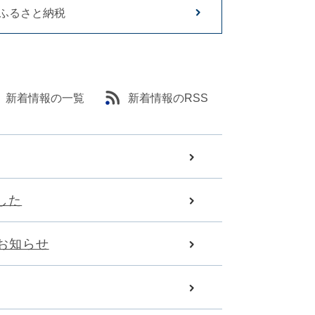
ふるさと納税
新着情報の一覧
新着情報のRSS
した
のお知らせ