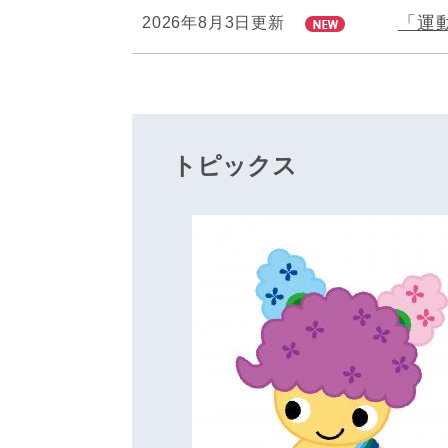
「運
2026年8月3日更新
トピックス