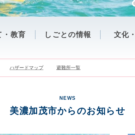
て・教育
しごとの情報
文化
ハザードマップ
避難所一覧
NEWS
美濃加茂市からのお知らせ