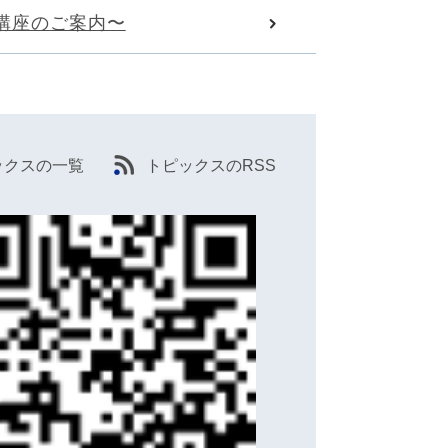
講座のご案内〜
ックスの一覧
トピックスのRSS