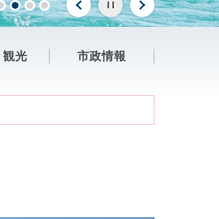
・観光
市政情報