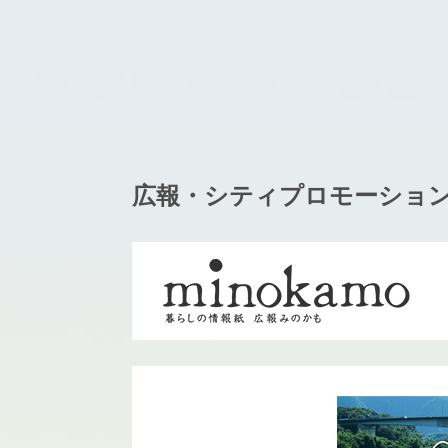
広報・シティプロモーショ