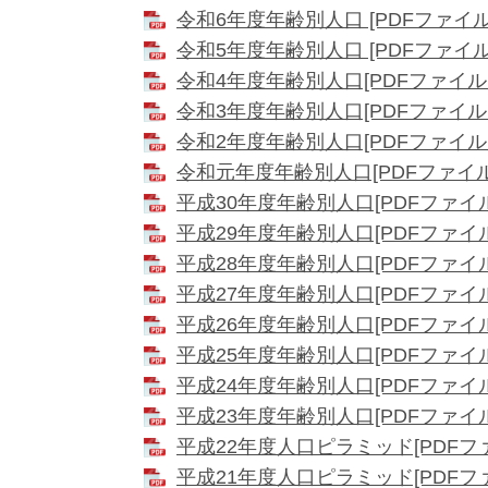
令和6年度年齢別人口 [PDFファイル／
令和5年度年齢別人口 [PDFファイル／
令和4年度年齢別人口[PDFファイル／1
令和3年度年齢別人口[PDFファイル／1
令和2年度年齢別人口[PDFファイル／
令和元年度年齢別人口[PDFファイル／
平成30年度年齢別人口[PDFファイル／
平成29年度年齢別人口[PDFファイル／
平成28年度年齢別人口[PDFファイル／
平成27年度年齢別人口[PDFファイル／
平成26年度年齢別人口[PDFファイル／
平成25年度年齢別人口[PDFファイル／
平成24年度年齢別人口[PDFファイル／
平成23年度年齢別人口[PDFファイル／
平成22年度人口ピラミッド[PDFファ
平成21年度人口ピラミッド[PDFファ