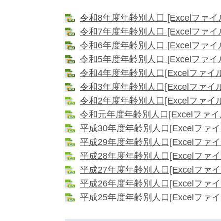
令和8年度年齢別人口 [Excelファイル
令和7年度年齢別人口 [Excelファイル
令和6年度年齢別人口 [Excelファイル
令和5年度年齢別人口 [Excelファイル
令和4年度年齢別人口[Excelファイル
令和3年度年齢別人口[Excelファイル
令和2年度年齢別人口[Excelファイル
令和元年度年齢別人口[Excelファイル
平成30年度年齢別人口[Excelファイル
平成29年度年齢別人口[Excelファイル
平成28年度年齢別人口[Excelファイル
平成27年度年齢別人口[Excelファイル
平成26年度年齢別人口[Excelファイル
平成25年度年齢別人口[Excelファイル