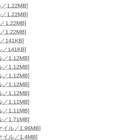
1.22MB]
1.22MB]
.22MB]
.22MB]
141KB]
141KB]
1.12MB]
1.12MB]
1.12MB]
1.12MB]
1.12MB]
1.11MB]
1.11MB]
1.71MB]
イル／1.96MB]
イル／1.4MB]