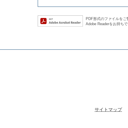
PDF形式のファイルをご覧
Adobe Reader
サイトマップ