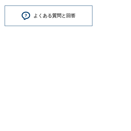
よくある質問と回答