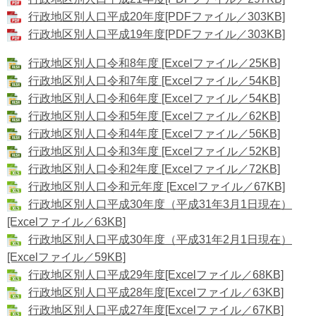
行政地区別人口平成20年度[PDFファイル／303KB]
行政地区別人口平成19年度[PDFファイル／303KB]
行政地区別人口令和8年度 [Excelファイル／25KB]
行政地区別人口令和7年度 [Excelファイル／54KB]
行政地区別人口令和6年度 [Excelファイル／54KB]
行政地区別人口令和5年度 [Excelファイル／62KB]
行政地区別人口令和4年度 [Excelファイル／56KB]
行政地区別人口令和3年度 [Excelファイル／52KB]
行政地区別人口令和2年度 [Excelファイル／72KB]
行政地区別人口令和元年度 [Excelファイル／67KB]
行政地区別人口平成30年度（平成31年3月1日現在）​​
[Excelファイル／63KB]
行政地区別人口平成30年度（平成31年2月1日現在）​
[Excelファイル／59KB]
行政地区別人口平成29年度[Excelファイル／68KB]
行政地区別人口平成28年度[Excelファイル／63KB]
行政地区別人口平成27年度[Excelファイル／67KB]