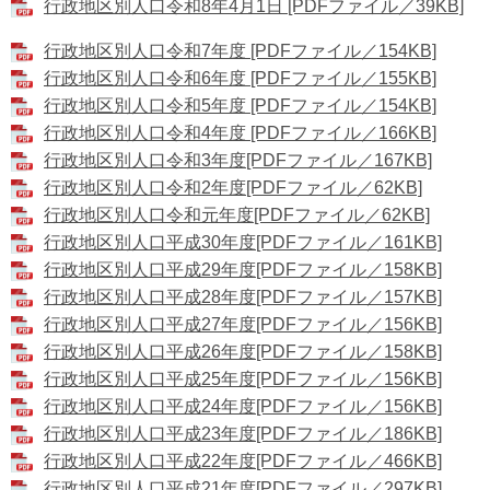
行政地区別人口令和8年4月1日 [PDFファイル／39KB]
行政地区別人口令和7年度 [PDFファイル／154KB]
行政地区別人口令和6年度 [PDFファイル／155KB]
行政地区別人口令和5年度 [PDFファイル／154KB]
行政地区別人口令和4年度 [PDFファイル／166KB]
行政地区別人口令和3年度[PDFファイル／167KB]
行政地区別人口令和2年度[PDFファイル／62KB]
行政地区別人口令和元年度[PDFファイル／62KB]
行政地区別人口平成30年度[PDFファイル／161KB]
行政地区別人口平成29年度[PDFファイル／158KB]
行政地区別人口平成28年度[PDFファイル／157KB]
行政地区別人口平成27年度[PDFファイル／156KB]
行政地区別人口平成26年度[PDFファイル／158KB]
行政地区別人口平成25年度[PDFファイル／156KB]
行政地区別人口平成24年度[PDFファイル／156KB]
行政地区別人口平成23年度[PDFファイル／186KB]
行政地区別人口平成22年度[PDFファイル／466KB]
行政地区別人口平成21年度[PDFファイル／297KB]