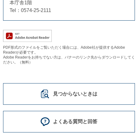
本庁舎1階
Tel：0574-25-2111
PDF形式のファイルをご覧いただく場合には、Adobe社が提供するAdobe
Readerが必要です。
Adobe Readerをお持ちでない方は、バナーのリンク先からダウンロードしてく
ださい。（無料）
見つからないときは
よくある質問と回答