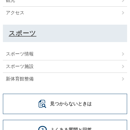
観光
アクセス
スポーツ
スポーツ情報
スポーツ施設
新体育館整備
見つからないときは
よくある質問と回答