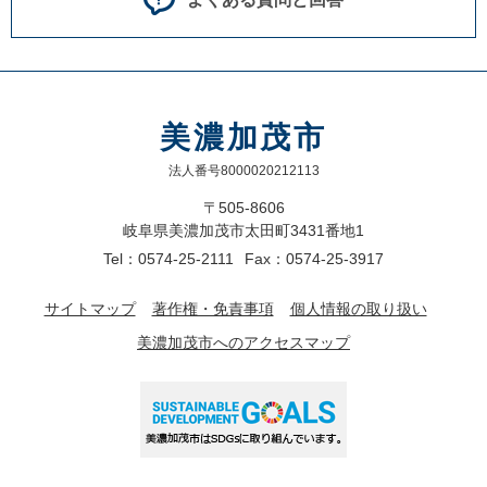
美濃加茂市
法人番号8000020212113
〒505-8606
岐阜県美濃加茂市太田町3431番地1
Tel：0574-25-2111
Fax：0574-25-3917
サイトマップ
著作権・免責事項
個人情報の取り扱い
美濃加茂市へのアクセスマップ