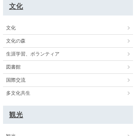
文化
文化
文化の森
生涯学習、ボランティア
図書館
国際交流
多文化共生
観光