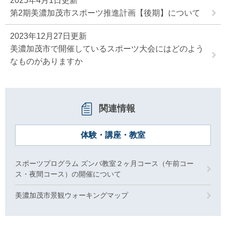
2025年4月1日更新
第2期美濃加茂市スポーツ推進計画【後期】について
2023年12月27日更新
美濃加茂市で開催しているスポーツ大会にはどのよう
なものがありますか
関連情報
体験・講座・教室
スポーツプログラム ズンバ教室２ヶ月コース（午前コー
ス・夜間コース）の開催について
美濃加茂市景観ウォーキングマップ