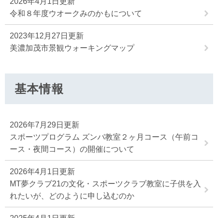
2026年4月1日更新
令和８年度ウオークみのかもについて
2023年12月27日更新
美濃加茂市景観ウォーキングマップ
基本情報
2026年7月29日更新
スポーツプログラム ズンバ教室２ヶ月コース（午前コ
ース・夜間コース）の開催について
2026年4月1日更新
MT夢クラブ21の文化・スポーツクラブ教室に子供を入
れたいが、どのように申し込むのか