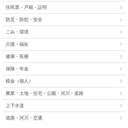
住民票・戸籍・証明
防災・防犯・安全
ごみ・環境
介護・福祉
健康・医療
保険・年金
税金（個人）
農業・土地・住宅・公園・河川・道路
上下水道
道路・河川・交通