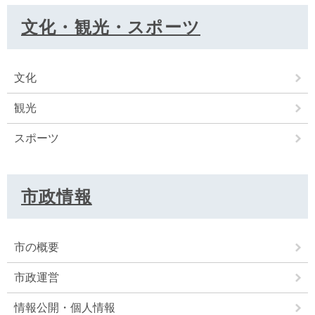
文化・観光・スポーツ
文化
観光
スポーツ
市政情報
市の概要
市政運営
情報公開・個人情報