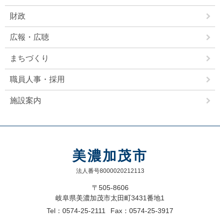
財政
広報・広聴
まちづくり
職員人事・採用
施設案内
美濃加茂市
法人番号8000020212113
〒505-8606
岐阜県美濃加茂市太田町3431番地1
Tel：0574-25-2111
Fax：0574-25-3917