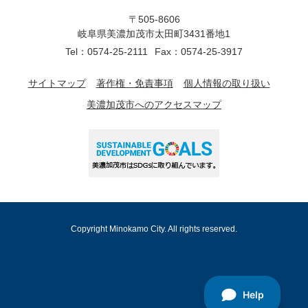
〒505-8606
岐阜県美濃加茂市太田町3431番地1
Tel：0574-25-2111
Fax：0574-25-3917
サイトマップ
著作権・免責事項
個人情報の取り扱い
美濃加茂市へのアクセスマップ
Copyright Minokamo City. All rights reserved.