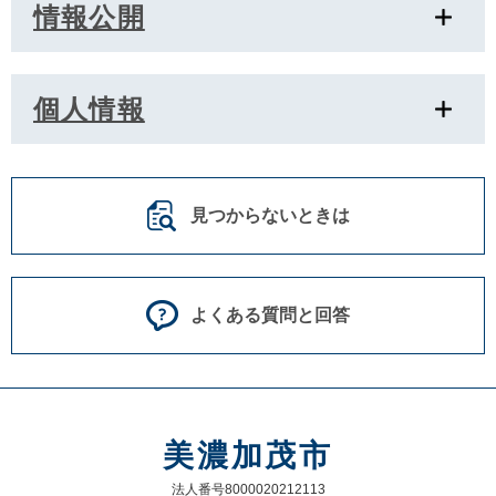
情報公開
個人情報
見つからないときは
よくある質問と回答
美濃加茂市
法人番号8000020212113