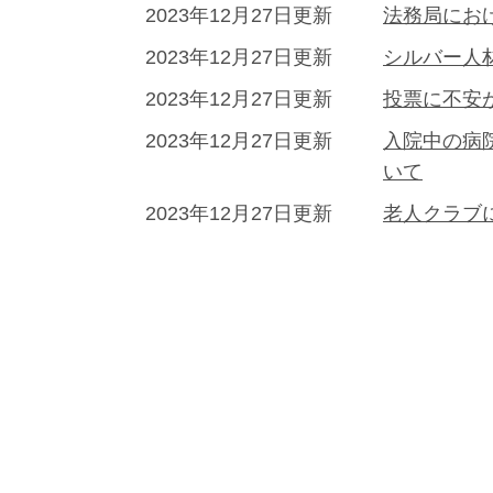
2023年12月27日更新
法務局にお
2023年12月27日更新
シルバー人
2023年12月27日更新
投票に不安
2023年12月27日更新
入院中の病
いて
2023年12月27日更新
老人クラブ