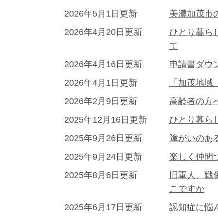
2026年5月1日更新
美濃加茂市
2026年4月20日更新
ひとり暮ら
て
2026年4月16日更新
申請書ダウ
2026年4月1日更新
「加茂地域
2026年2月9日更新
高齢者の方
2025年12月16日更新
ひとり暮ら
2025年9月26日更新
障がいのあ
2025年9月24日更新
楽しく仲間
2025年8月6日更新
旧軍人、戦
こですか
2025年6月17日更新
認知症に悩