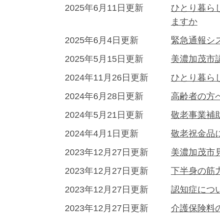
2025年6月11日更新
ひとり暮ら
ますか
2025年6月4日更新
緊急通報シ
2025年5月15日更新
美濃加茂市
2024年11月26日更新
ひとり暮ら
2024年6月28日更新
高齢者の方
2024年5月21日更新
敬老事業補
2024年4月1日更新
敬老祝金品
2023年12月27日更新
美濃加茂市
2023年12月27日更新
下半身の筋
2023年12月27日更新
認知症につ
2023年12月27日更新
介護保険料