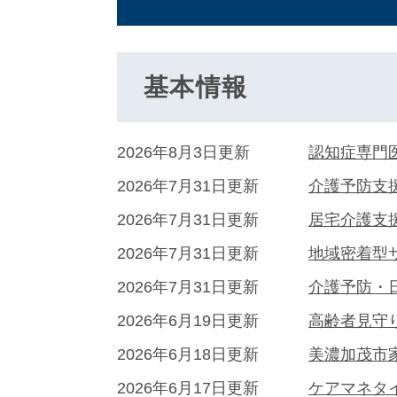
基本情報
2026年8月3日更新
認知症専門
2026年7月31日更新
介護予防支
2026年7月31日更新
居宅介護支
2026年7月31日更新
地域密着型
2026年7月31日更新
介護予防・
2026年6月19日更新
高齢者見守り
2026年6月18日更新
美濃加茂市
2026年6月17日更新
ケアマネタ