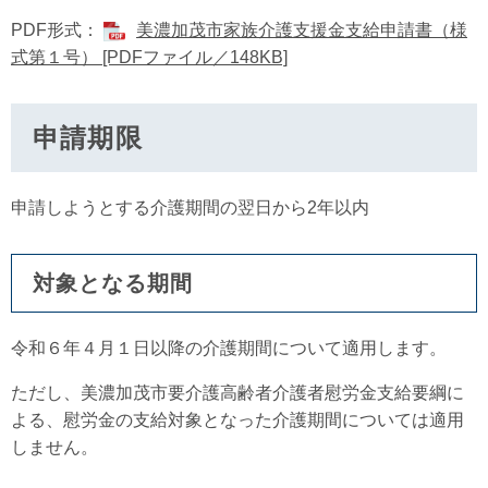
PDF形式：
美濃加茂市家族介護支援金支給申請書（様
式第１号） [PDFファイル／148KB]
申請期限
申請しようとする介護期間の翌日から2年以内
対象となる期間
令和６年４月１日以降の介護期間について適用します。
ただし、美濃加茂市要介護高齢者介護者慰労金支給要綱に
よる、慰労金の支給対象となった介護期間については適用
しません。