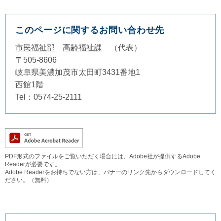
このページに関するお問い合わせ先
市民福祉部
高齢福祉課
代表
〒505-8606
岐阜県美濃加茂市太田町3431番地1
西館1階
Tel：0574-25-2111
PDF形式のファイルをご覧いただく場合には、Adobe社が提供するAdobe
Readerが必要です。
Adobe Readerをお持ちでない方は、バナーのリンク先からダウンロードしてく
ださい。（無料）