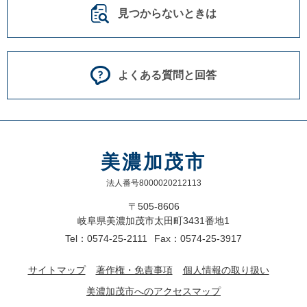
見つからないときは
よくある質問と回答
美濃加茂市
法人番号8000020212113
〒505-8606
岐阜県美濃加茂市太田町3431番地1
Tel：0574-25-2111
Fax：0574-25-3917
サイトマップ
著作権・免責事項
個人情報の取り扱い
美濃加茂市へのアクセスマップ