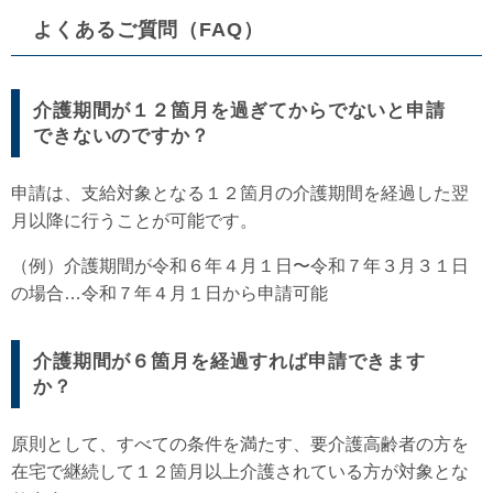
よくあるご質問（FAQ）
介護期間が１２箇月を過ぎてからでないと申請
できないのですか？
申請は、支給対象となる１２箇月の介護期間を経過した翌
月以降に行うことが可能です。
（例）介護期間が令和６年４月１日〜令和７年３月３１日
の場合…令和７年４月１日から申請可能
介護期間が６箇月を経過すれば申請できます
か？
原則として、すべての条件を満たす、要介護高齢者の方を
在宅で継続して１２箇月以上介護されている方が対象とな