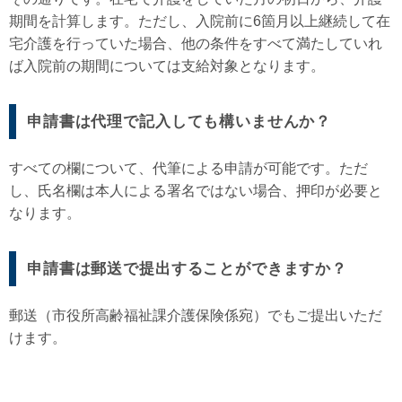
期間を計算します。ただし、入院前に6箇月以上継続して在
宅介護を行っていた場合、他の条件をすべて満たしていれ
ば入院前の期間については支給対象となります。
申請書は代理で記入しても構いませんか？
すべての欄について、代筆による申請が可能です。ただ
し、氏名欄は本人による署名ではない場合、押印が必要と
なります。
申請書は郵送で提出することができますか？
郵送（市役所高齢福祉課介護保険係宛）でもご提出いただ
けます。