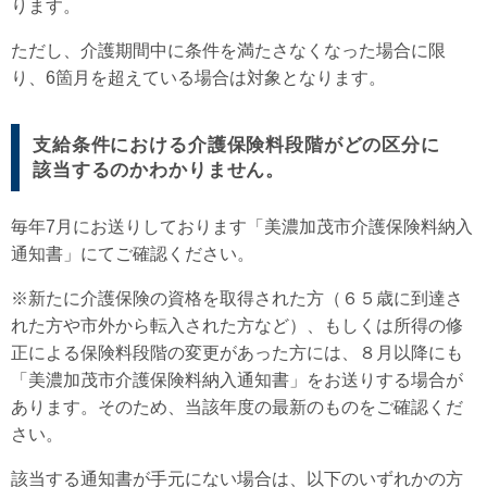
ります。
ただし、介護期間中に条件を満たさなくなった場合に限
り、6箇月を超えている場合は対象となります。
支給条件における介護保険料段階がどの区分に
該当するのかわかりません。
毎年7月にお送りしております「美濃加茂市介護保険料納入
通知書」にてご確認ください。
※新たに介護保険の資格を取得された方（６５歳に到達さ
れた方や市外から転入された方など）、もしくは所得の修
正による保険料段階の変更があった方には、８月以降にも
「美濃加茂市介護保険料納入通知書」をお送りする場合が
あります。そのため、当該年度の最新のものをご確認くだ
さい。
該当する通知書が手元にない場合は、以下のいずれかの方