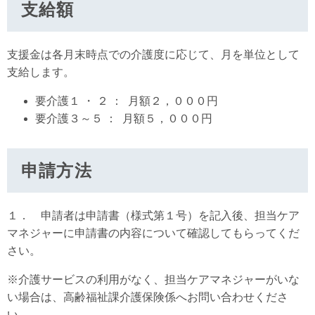
支給額
支援金は各月末時点での介護度に応じて、月を単位として
支給します。
要介護１ ・ ２ ： 月額２，０００円
要介護３～５ ： 月額５，０００円
申請方法
１． 申請者は申請書（様式第１号）を記入後、担当ケア
マネジャーに申請書の内容について確認してもらってくだ
さい。
※介護サービスの利用がなく、担当ケアマネジャーがいな
い場合は、高齢福祉課介護保険係へお問い合わせくださ
い。