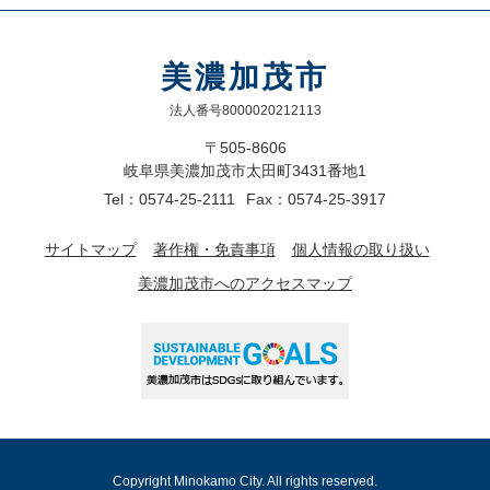
美濃加茂市
法人番号8000020212113
〒505-8606
岐阜県美濃加茂市太田町3431番地1
Tel：0574-25-2111
Fax：0574-25-3917
サイトマップ
著作権・免責事項
個人情報の取り扱い
美濃加茂市へのアクセスマップ
Copyright Minokamo City. All rights reserved.