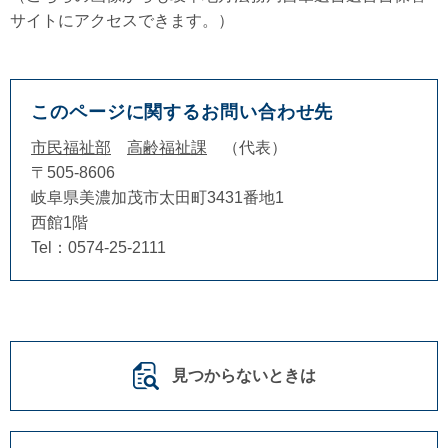
サイトにアクセスできます。）
このページに関するお問い合わせ先
市民福祉部
高齢福祉課
代表
〒505-8606
岐阜県美濃加茂市太田町3431番地1
西館1階
Tel：0574-25-2111
見つからないときは