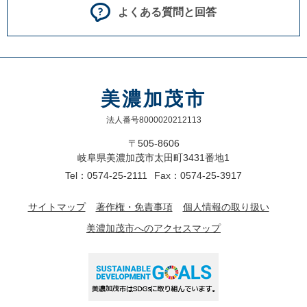
よくある質問と回答
美濃加茂市
法人番号8000020212113
〒505-8606
岐阜県美濃加茂市太田町3431番地1
Tel：0574-25-2111
Fax：0574-25-3917
サイトマップ
著作権・免責事項
個人情報の取り扱い
美濃加茂市へのアクセスマップ