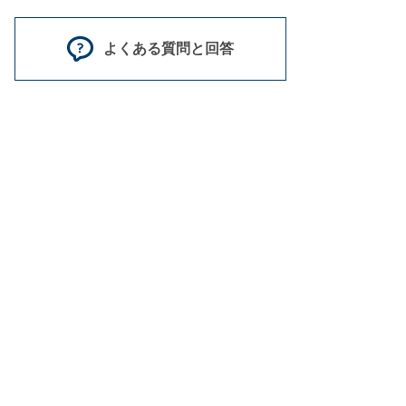
よくある質問と回答