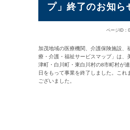
プ」終了のお知ら
ページID：00
加茂地域の医療機関、介護保険施設、
療・介護・福祉サービスマップ」は、
津町・白川町・東白川村の8市町村が
日をもって事業を終了しました。これ
ございました。