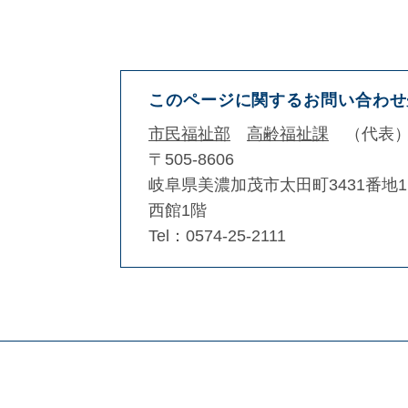
このページに関するお問い合わせ
市民福祉部
高齢福祉課
代表
〒505-8606
岐阜県美濃加茂市太田町3431番地1
西館1階
Tel：0574-25-2111