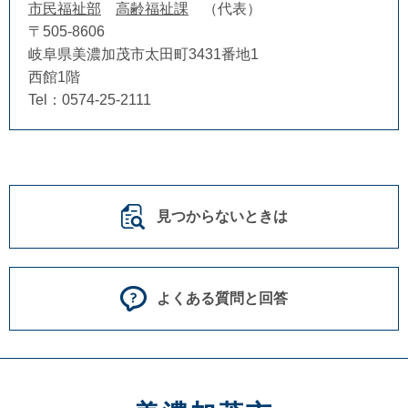
市民福祉部
高齢福祉課
代表
〒505-8606
岐阜県美濃加茂市太田町3431番地1
西館1階
Tel：0574-25-2111
見つからないときは
よくある質問と回答