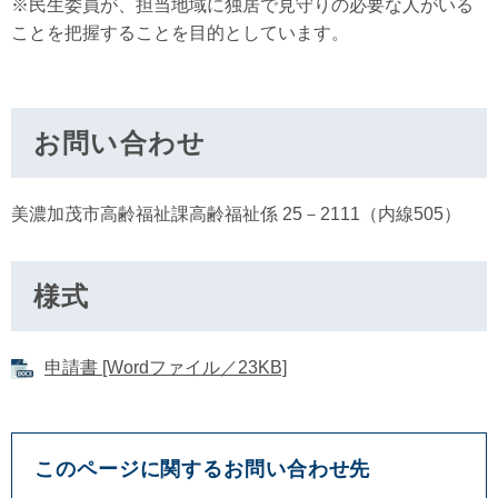
※民生委員が、担当地域に独居で見守りの必要な人がいる
ことを把握することを目的としています。
お問い合わせ
美濃加茂市高齢福祉課高齢福祉係 25－2111（内線505）
様式
申請書 [Wordファイル／23KB]
このページに関するお問い合わせ先