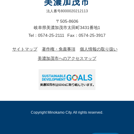
美濃加茂市
法人番号8000020212113
〒505-8606
岐阜県美濃加茂市太田町3431番地1
Tel：0574-25-2111
Fax：0574-25-3917
サイトマップ
著作権・免責事項
個人情報の取り扱い
美濃加茂市へのアクセスマップ
Copyright Minokamo City. All rights reserved.