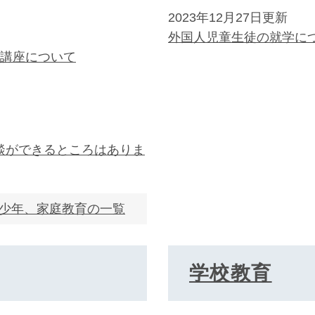
2023年12月27日更新
外国人児童生徒の就学に
前講座について
談ができるところはありま
少年、家庭教育の一覧
学校教育