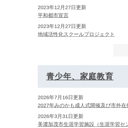
2023年12月27日更新
平和都市宣言
2023年12月27日更新
地域活性化スクールプロジェクト
青少年、家庭教育
2026年7月16日更新
2027年みのかも成人式開催及び市外
2026年3月31日更新
美濃加茂市生涯学習施設（生涯学習セ