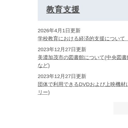
教育支援
2026年4月1日更新
学校教育における経済的支援について
2023年12月27日更新
美濃加茂市の図書館について(中央図
など)
2023年12月27日更新
団体で利用できるDVDおよび上映機材
リー)