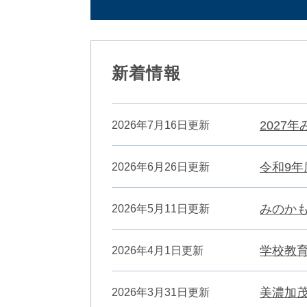
新着情報
2027
2026年7月16日更新
令和9
2026年6月26日更新
みのか
2026年5月11日更新
学校教
2026年4月1日更新
美濃加
2026年3月31日更新