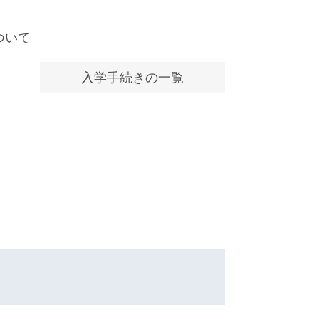
ついて
入学手続きの一覧