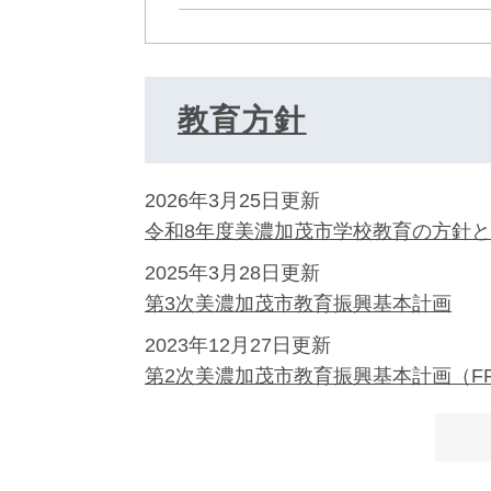
教育方針
2026年3月25日更新
令和8年度美濃加茂市学校教育の方針
2025年3月28日更新
第3次美濃加茂市教育振興基本計画
2023年12月27日更新
第2次美濃加茂市教育振興基本計画（FR