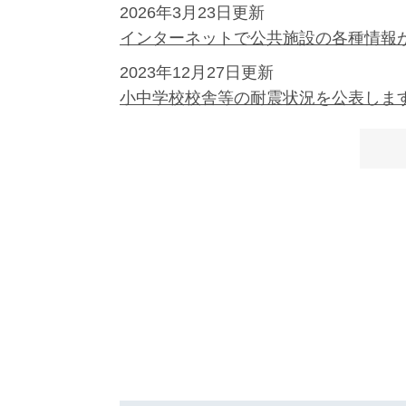
2026年3月23日更新
インターネットで公共施設の各種情報が
2023年12月27日更新
小中学校校舎等の耐震状況を公表しま