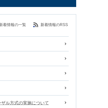
新着情報の一覧
新着情報のRSS
ーザル方式の実施について