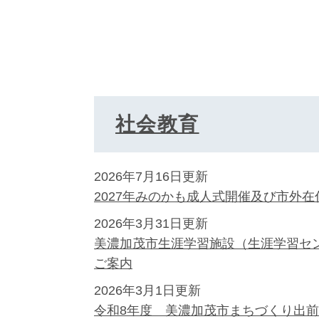
社会教育
2026年7月16日更新
2027年みのかも成人式開催及び市外
2026年3月31日更新
美濃加茂市生涯学習施設（生涯学習セ
ご案内
2026年3月1日更新
令和8年度 美濃加茂市まちづくり出