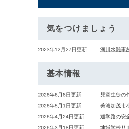
気をつけましょう
2023年12月27日更新
河川水難事
基本情報
2026年6月8日更新
児童生徒の
2026年5月1日更新
美濃加茂市
2026年4月24日更新
通学路の安
2026年3月18日更新
地域学校サ