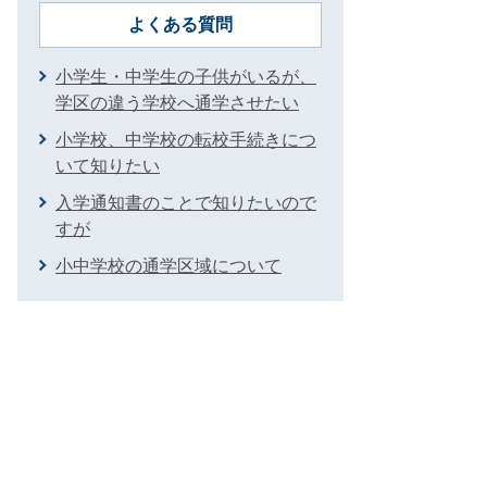
よくある質問
小学生・中学生の子供がいるが、
学区の違う学校へ通学させたい
小学校、中学校の転校手続きにつ
いて知りたい
入学通知書のことで知りたいので
すが
小中学校の通学区域について