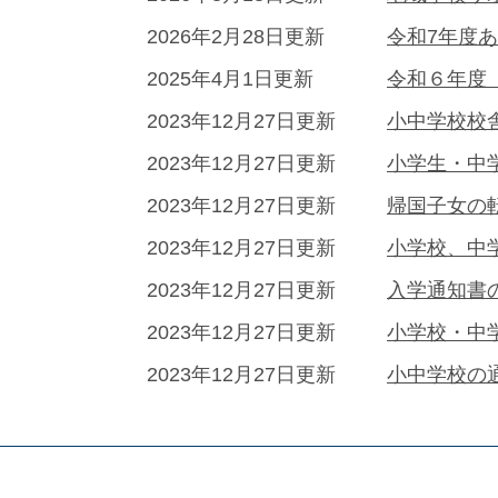
2026年2月28日更新
令和7年度
2025年4月1日更新
令和６年度
2023年12月27日更新
小中学校校
2023年12月27日更新
小学生・中
2023年12月27日更新
帰国子女の
2023年12月27日更新
小学校、中
2023年12月27日更新
入学通知書
2023年12月27日更新
小学校・中
2023年12月27日更新
小中学校の