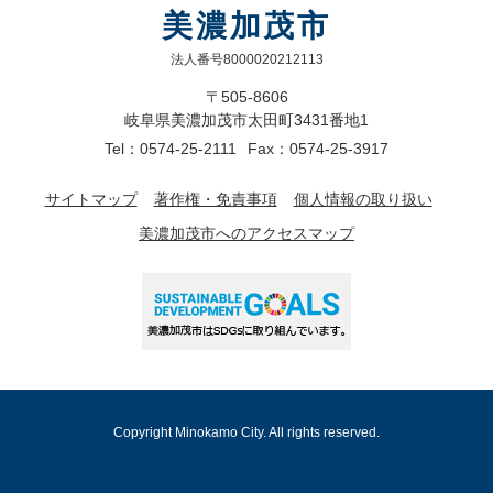
美濃加茂市
法人番号8000020212113
〒505-8606
岐阜県美濃加茂市太田町3431番地1
Tel：0574-25-2111
Fax：0574-25-3917
サイトマップ
著作権・免責事項
個人情報の取り扱い
美濃加茂市へのアクセスマップ
Copyright Minokamo City. All rights reserved.