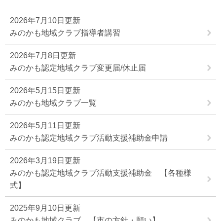
2026年7月10日更新
みのかも地域クラブ指導者講習
2026年7月8日更新
みのかも認定地域クラブ変更届/休止届
2026年5月15日更新
みのかも地域クラブ一覧
2026年5月11日更新
みのかも認定地域クラブ活動支援補助金申請
2026年3月19日更新
みのかも認定地域クラブ活動支援補助金 【各種様
式】
2025年9月10日更新
みのかも地域クラブ 【市の方針・願い】