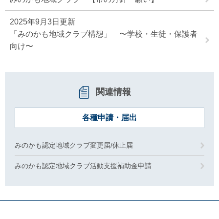
2025年9月3日更新
「みのかも地域クラブ構想」 〜学校・生徒・保護者
向け〜
関連情報
各種申請・届出
みのかも認定地域クラブ変更届/休止届
みのかも認定地域クラブ活動支援補助金申請