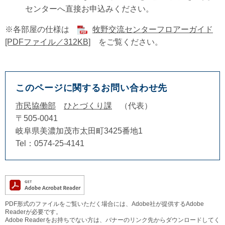
センターへ直接お申込みください。
※各部屋の仕様は
牧野交流センターフロアーガイド
[PDFファイル／312KB]
をご覧ください。
このページに関するお問い合わせ先
市民協働部
ひとづくり課
代表
〒505-0041
岐阜県美濃加茂市太田町3425番地1
Tel：0574‐25-4141
PDF形式のファイルをご覧いただく場合には、Adobe社が提供するAdobe
Readerが必要です。
Adobe Readerをお持ちでない方は、バナーのリンク先からダウンロードしてく