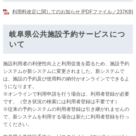
利用料改定に関してのお知らせ [PDFファイル／237KB]
岐阜県公共施設予約サービスにつ
いて
施設利用者の利便性向上と利用促進を図るため、施設予約
システムが新システムに変更されました。新システムで
は、施設の予約及び使用料の納付がオンラインでできるよ
うになります。
※オンラインで利用申請を行う場合は、利用者登録が必要
です。（空き状況の検索には利用者登録は不要です）
※従来の予約システムの利用者登録は引き継がれませんの
で、新システムを利用する場合は新たに利用者登録を行っ
てください。