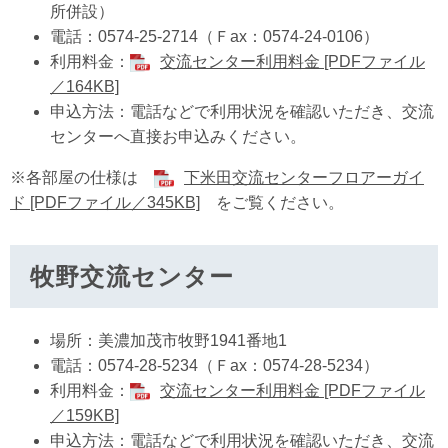
所併設）
電話：0574-25-2714（Ｆax：0574-24-0106）
利用料金：
交流センター利用料金 [PDFファイル
／164KB]
申込方法：電話などで利用状況を確認いただき、交流
センターへ直接お申込みください。
※各部屋の仕様は
下米田交流センターフロアーガイ
ド [PDFファイル／345KB]
をご覧ください。
牧野交流センター
場所：美濃加茂市牧野1941番地1
電話：0574-28-5234（Ｆax：0574-28-5234）
利用料金：
交流センター利用料金 [PDFファイル
／159KB]
申込方法：電話などで利用状況を確認いただき、交流