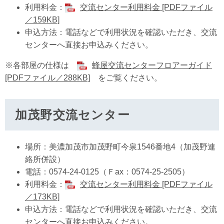
利用料金：
交流センター利用料金 [PDFファイル
／159KB]
申込方法：電話などで利用状況を確認いただき、交流
センターへ直接お申込みください。
※各部屋の仕様は
蜂屋交流センターフロアーガイド
[PDFファイル／288KB]
をご覧ください。
加茂野交流センター
場所：美濃加茂市加茂野町今泉1546番地4（加茂野連
絡所併設）
電話：0574-24-0125（Ｆax：0574-25-2505）
利用料金：
交流センター利用料金 [PDFファイル
／173KB]
申込方法：電話などで利用状況を確認いただき、交流
センターへ直接お申込みください。