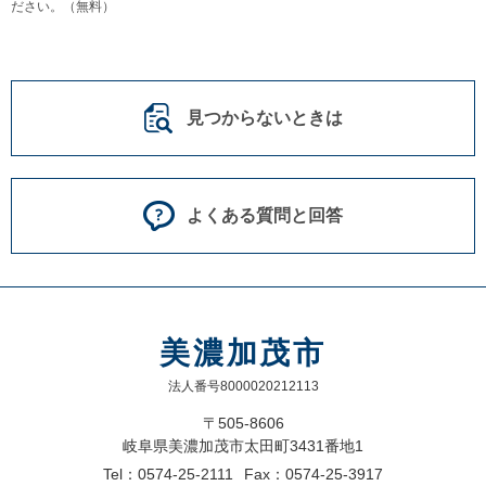
ださい。（無料）
見つからないときは
よくある質問と回答
美濃加茂市
法人番号8000020212113
〒505-8606
岐阜県美濃加茂市太田町3431番地1
Tel：0574-25-2111
Fax：0574-25-3917