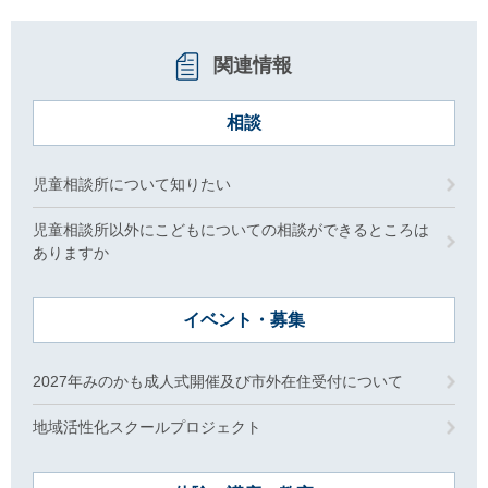
関連情報
相談
児童相談所について知りたい
児童相談所以外にこどもについての相談ができるところは
ありますか
イベント・募集
2027年みのかも成人式開催及び市外在住受付について
地域活性化スクールプロジェクト