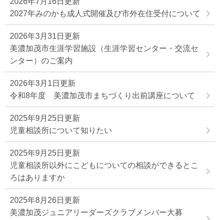
2026年7月16日更新
2027年みのかも成人式開催及び市外在住受付について
2026年3月31日更新
美濃加茂市生涯学習施設（生涯学習センター・交流セ
ンター）のご案内
2026年3月1日更新
令和8年度 美濃加茂市まちづくり出前講座について
2025年9月25日更新
児童相談所について知りたい
2025年9月25日更新
児童相談所以外にこどもについての相談ができるとこ
ろはありますか
2025年8月26日更新
美濃加茂ジュニアリーダーズクラブメンバー大募