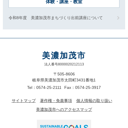
体験・講座・教室
令和8年度 美濃加茂市まちづくり出前講座について
美濃加茂市
法人番号8000020212113
〒505-8606
岐阜県美濃加茂市太田町3431番地1
Tel：0574-25-2111
Fax：0574-25-3917
サイトマップ
著作権・免責事項
個人情報の取り扱い
美濃加茂市へのアクセスマップ