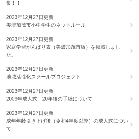
集！！
2023年12月27日更新
美濃加茂市小中学生のネットルール
2023年12月27日更新
家庭学習がんばり表（美濃加茂市版）を掲載しまし
た。
2023年12月27日更新
地域活性化スクールプロジェクト
2023年12月27日更新
2003年成人式 20年後の手紙について
2023年12月27日更新
成年年齢引き下げ後（令和4年度以降）の成人式につい
て