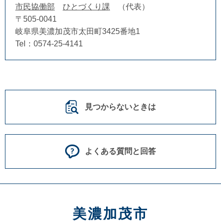
市民協働部
ひとづくり課
代表
〒505-0041
岐阜県美濃加茂市太田町3425番地1
Tel：0574‐25-4141
見つからないときは
よくある質問と回答
美濃加茂市