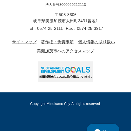
法人番号8000020212113
〒505-8606
岐阜県美濃加茂市太田町3431番地1
Tel：0574-25-2111
Fax：0574-25-3917
サイトマップ
著作権・免責事項
個人情報の取り扱い
美濃加茂市へのアクセスマップ
Copyright Minokamo City. All rights reserved.