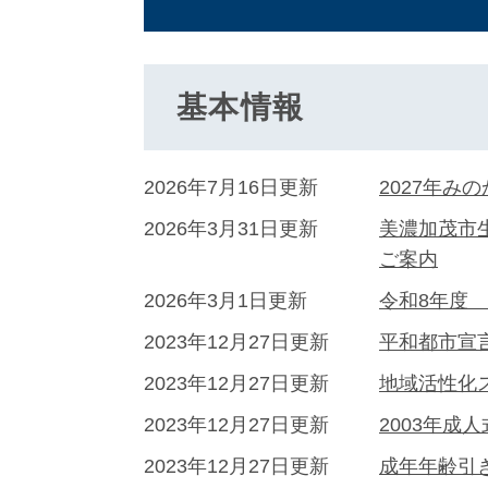
基本情報
2026年7月16日更新
2027年
2026年3月31日更新
美濃加茂市
ご案内
2026年3月1日更新
令和8年度
2023年12月27日更新
平和都市宣
2023年12月27日更新
地域活性化
2023年12月27日更新
2003年成
2023年12月27日更新
成年年齢引