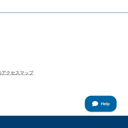
のアクセスマップ