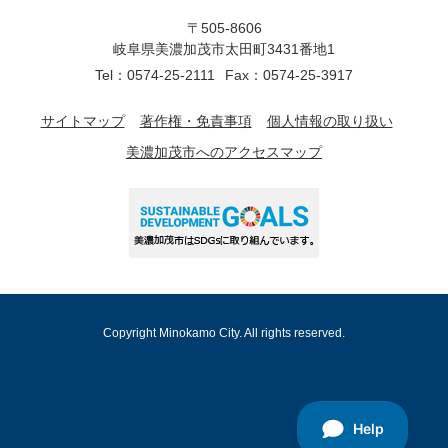
〒505-8606
岐阜県美濃加茂市太田町3431番地1
Tel：0574-25-2111
Fax：0574-25-3917
サイトマップ
著作権・免責事項
個人情報の取り扱い
美濃加茂市へのアクセスマップ
Copyright Minokamo City. All rights reserved.