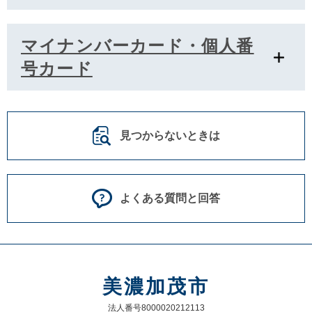
マイナンバーカード・個人番
号カード
見つからないときは
よくある質問と回答
美濃加茂市
法人番号8000020212113