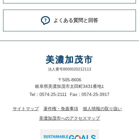
よくある質問と回答
美濃加茂市
法人番号8000020212113
〒505-8606
岐阜県美濃加茂市太田町3431番地1
Tel：0574-25-2111
Fax：0574-25-3917
サイトマップ
著作権・免責事項
個人情報の取り扱い
美濃加茂市へのアクセスマップ