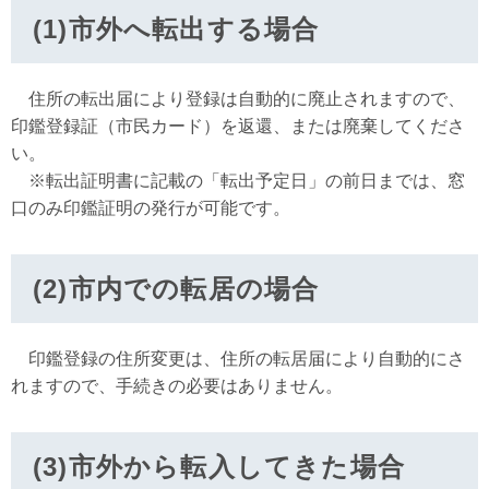
(1)市外へ転出する場合
住所の転出届により登録は自動的に廃止されますので、
印鑑登録証（市民カード）を返還、または廃棄してくださ
い。
※転出証明書に記載の「転出予定日」の前日までは、窓
口のみ印鑑証明の発行が可能です。
(2)市内での転居の場合
印鑑登録の住所変更は、住所の転居届により自動的にさ
れますので、手続きの必要はありません。
(3)市外から転入してきた場合