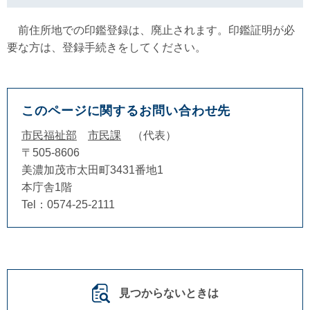
前住所地での印鑑登録は、廃止されます。印鑑証明が必
要な方は、登録手続きをしてください。
このページに関するお問い合わせ先
市民福祉部
市民課
代表
〒505-8606
美濃加茂市太田町3431番地1
本庁舎1階
Tel：0574-25-2111
見つからないときは