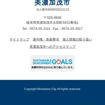
美濃加茂市
法人番号8000020212113
〒505-8606
岐阜県美濃加茂市太田町3431番地1
Tel：0574-25-2111
Fax：0574-25-3917
サイトマップ
著作権・免責事項
個人情報の取り扱い
美濃加茂市へのアクセスマップ
Copyright Minokamo City. All rights reserved.