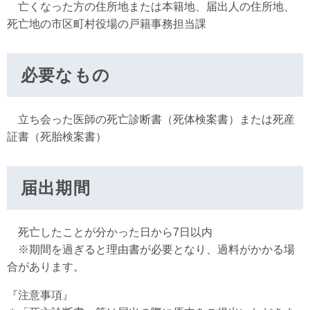
亡くなった方の住所地または本籍地、届出人の住所地、
死亡地の市区町村役場の戸籍事務担当課
必要なもの
立ち会った医師の死亡診断書（死体検案書）または死産
証書（死胎検案書）
届出期間
死亡したことが分かった日から7日以内
※期間を過ぎると理由書が必要となり、過料がかかる場
合があります。
『注意事項』