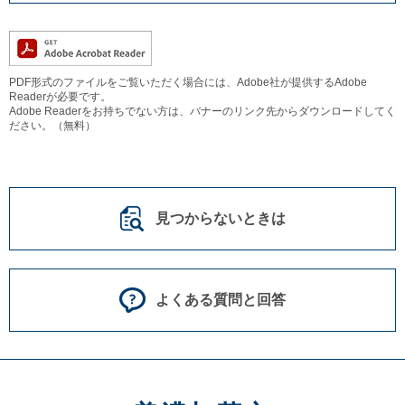
PDF形式のファイルをご覧いただく場合には、Adobe社が提供するAdobe
Readerが必要です。
Adobe Readerをお持ちでない方は、バナーのリンク先からダウンロードしてく
ださい。（無料）
見つからないときは
よくある質問と回答