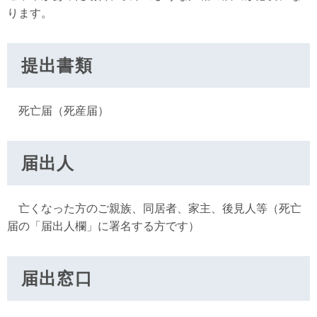
ります。
提出書類
死亡届（死産届）
届出人
亡くなった方のご親族、同居者、家主、後見人等（死亡
届の「届出人欄」に署名する方です）
届出窓口