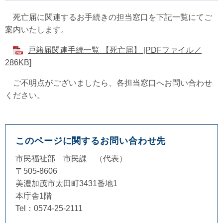
死亡届に関連するお手続きの担当窓口を下記一覧にてご
案内いたします。
戸籍届関連手続一覧 【死亡届】 [PDFファイル／
286KB]
ご不明点がございましたら、各担当窓口へお問い合わせ
ください。
このページに関するお問い合わせ先
市民福祉部
市民課
代表
〒505-8606
美濃加茂市太田町3431番地1
本庁舎1階
Tel：0574-25-2111