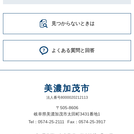
見つからないときは
よくある質問と回答
美濃加茂市
法人番号8000020212113
〒505-8606
岐阜県美濃加茂市太田町3431番地1
Tel：0574-25-2111
Fax：0574-25-3917