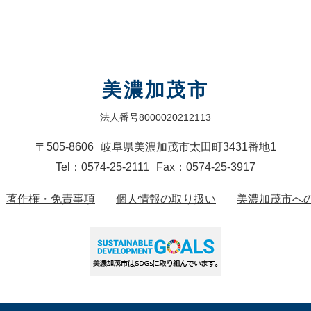
美濃加茂市
法人番号8000020212113
〒505-8606
岐阜県美濃加茂市太田町3431番地1
Tel：0574-25-2111
Fax：0574-25-3917
著作権・免責事項
個人情報の取り扱い
美濃加茂市へ