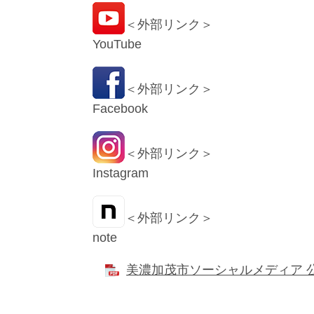
＜外部リンク＞
YouTube
＜外部リンク＞
Facebook
＜外部リンク＞
Instagram
＜外部リンク＞
note
美濃加茂市ソーシャルメディア 公