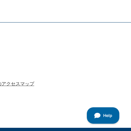
のアクセスマップ