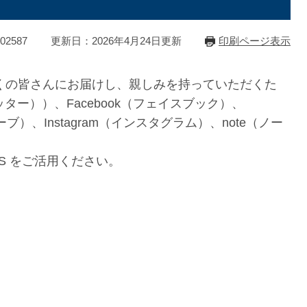
2587
更新日：2026年4月24日更新
印刷ページ表示
の皆さんにお届けし、親しみを持っていただくた
ッター））、Facebook（フェイスブック）、
ーブ）、Instagram（インスタグラム）、note（ノー
。
S をご活用ください。