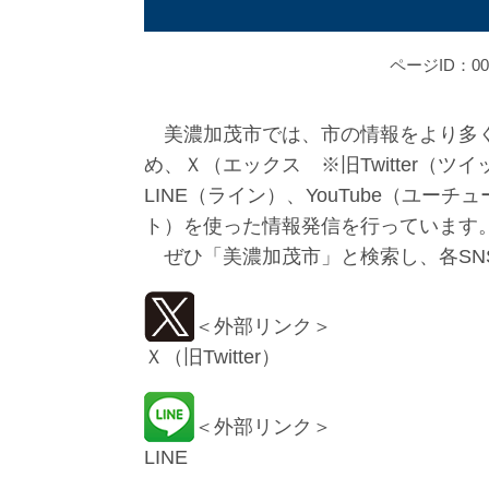
ページID：000
美濃加茂市では、市の情報をより多く
め、Ｘ（エックス ※旧Twitter（ツイ
LINE（ライン）、YouTube（ユーチュ
ト）を使った情報発信を行っています
ぜひ「美濃加茂市」と検索し、各SN
＜外部リンク＞
​Ｘ（旧Twitter）
＜外部リンク＞
LINE