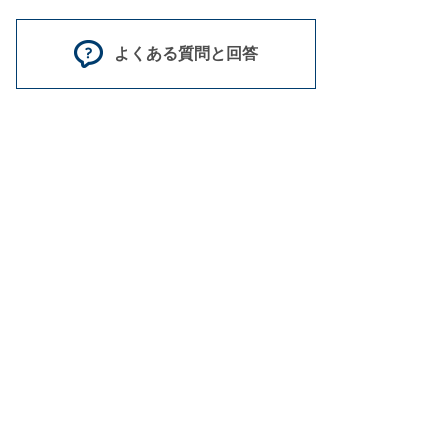
よくある質問と回答