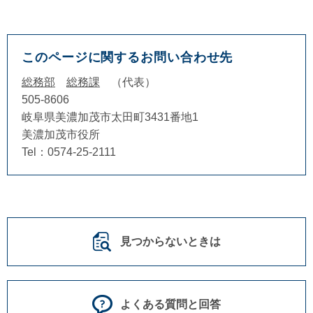
このページに関するお問い合わせ先
総務部
総務課
代表
505-8606
岐阜県美濃加茂市太田町3431番地1
美濃加茂市役所
Tel：0574-25-2111
見つからないときは
よくある質問と回答