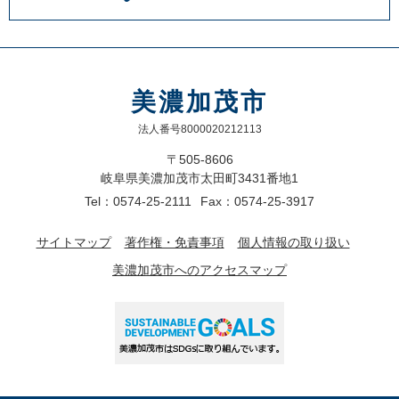
美濃加茂市
法人番号8000020212113
〒505-8606
岐阜県美濃加茂市太田町3431番地1
Tel：0574-25-2111
Fax：0574-25-3917
サイトマップ
著作権・免責事項
個人情報の取り扱い
美濃加茂市へのアクセスマップ