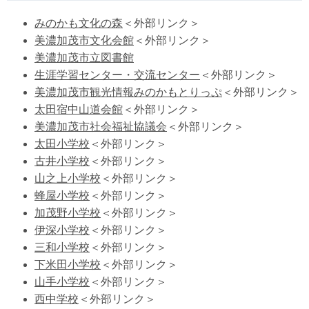
みのかも文化の森
＜外部リンク＞
美濃加茂市文化会館
＜外部リンク＞
美濃加茂市立図書館
生涯学習センター・交流センター
＜外部リンク＞
美濃加茂市観光情報みのかもとりっぷ
＜外部リンク＞
太田宿中山道会館
＜外部リンク＞
美濃加茂市社会福祉協議会
＜外部リンク＞
太田小学校
＜外部リンク＞
古井小学校
＜外部リンク＞
山之上小学校
＜外部リンク＞
蜂屋小学校
＜外部リンク＞
加茂野小学校
＜外部リンク＞
伊深小学校
＜外部リンク＞
三和小学校
＜外部リンク＞
下米田小学校
＜外部リンク＞
山手小学校
＜外部リンク＞
西中学校
＜外部リンク＞