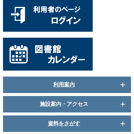
利用案内
施設案内・アクセス
資料をさがす