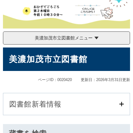
美濃加茂市立図書館メニュー
本
文
美濃加茂市立図書館
ページID：0020420
更新日：2026年3月31日更新
図書館新着情報