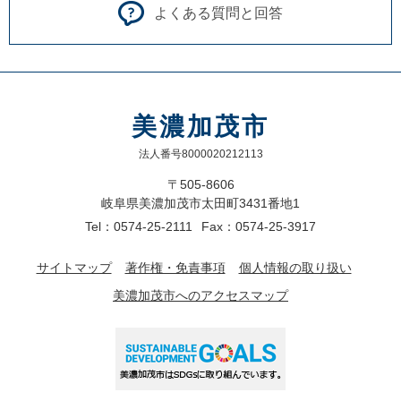
よくある質問と回答
美濃加茂市
法人番号8000020212113
〒505-8606
岐阜県美濃加茂市太田町3431番地1
Tel：0574-25-2111
Fax：0574-25-3917
サイトマップ
著作権・免責事項
個人情報の取り扱い
美濃加茂市へのアクセスマップ