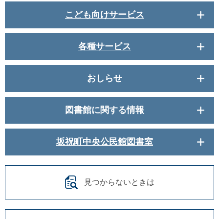
こども向けサービス
各種サービス
おしらせ
図書館に関する情報
坂祝町中央公民館図書室
見つからないときは