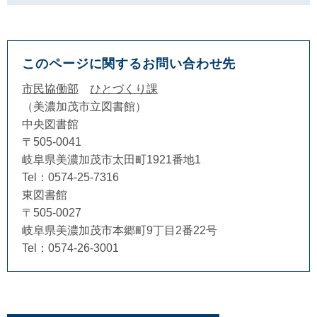
このページに関するお問い合わせ先
市民協働部
ひとづくり課
美濃加茂市立図書館
中央図書館
〒505-0041
岐阜県美濃加茂市太田町1921番地1
Tel：0574-25-7316
東図書館
〒505-0027
岐阜県美濃加茂市本郷町9丁目2番22号
Tel：0574-26-3001