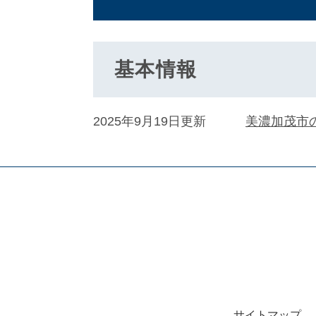
基本情報
2025年9月19日更新
美濃加茂市
サイトマップ