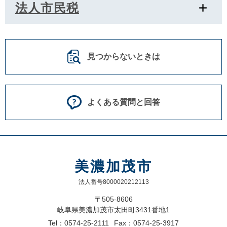
法人市民税
見つからないときは
よくある質問と回答
美濃加茂市
法人番号8000020212113
〒505-8606
岐阜県美濃加茂市太田町3431番地1
Tel：0574-25-2111
Fax：0574-25-3917