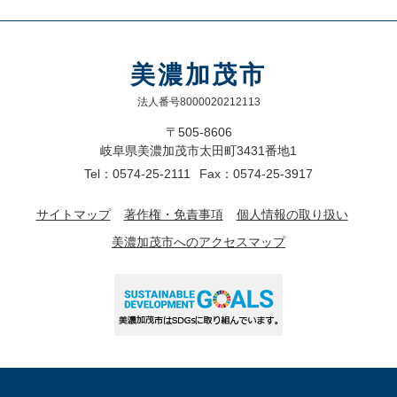
美濃加茂市
法人番号8000020212113
〒505-8606
岐阜県美濃加茂市太田町3431番地1
Tel：0574-25-2111
Fax：0574-25-3917
サイトマップ
著作権・免責事項
個人情報の取り扱い
美濃加茂市へのアクセスマップ