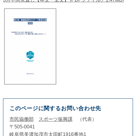
このページに関するお問い合わせ先
市民協働部
スポーツ振興課
代表
〒505-0041
岐阜県美濃加茂市太田町1916番地1