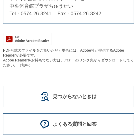
中央体育館プラザちゅうたい
Tel：0574-26-3241
Fax：0574-26-3242
PDF形式のファイルをご覧いただく場合には、Adobe社が提供するAdobe
Readerが必要です。
Adobe Readerをお持ちでない方は、バナーのリンク先からダウンロードしてく
ださい。（無料）
見つからないときは
よくある質問と回答