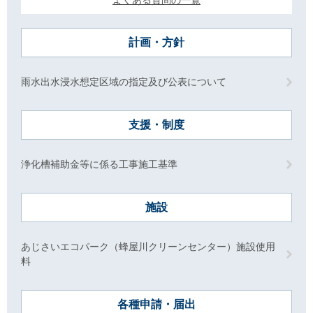
よくある質問の一覧
計画・方針
雨水出水浸水想定区域の指定及び公表について
支援・制度
浄化槽補助金等に係る工事施工基準
施設
あじさいエコパーク（蜂屋川クリーンセンター）施設使用
料
各種申請・届出