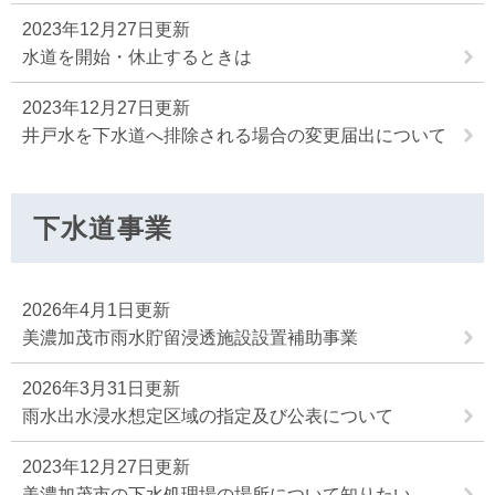
2023年12月27日更新
水道を開始・休止するときは
2023年12月27日更新
井戸水を下水道へ排除される場合の変更届出について
下水道事業
2026年4月1日更新
美濃加茂市雨水貯留浸透施設設置補助事業
2026年3月31日更新
雨水出水浸水想定区域の指定及び公表について
2023年12月27日更新
美濃加茂市の下水処理場の場所について知りたい