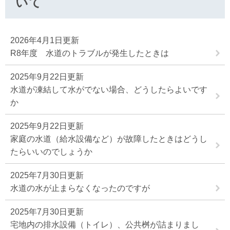
いて
2026年4月1日更新
R8年度 水道のトラブルが発生したときは
2025年9月22日更新
水道が凍結して水がでない場合、どうしたらよいです
か
2025年9月22日更新
家庭の水道（給水設備など）が故障したときはどうし
たらいいのでしょうか
2025年7月30日更新
水道の水が止まらなくなったのですが
2025年7月30日更新
宅地内の排水設備（トイレ）、公共桝が詰まりまし