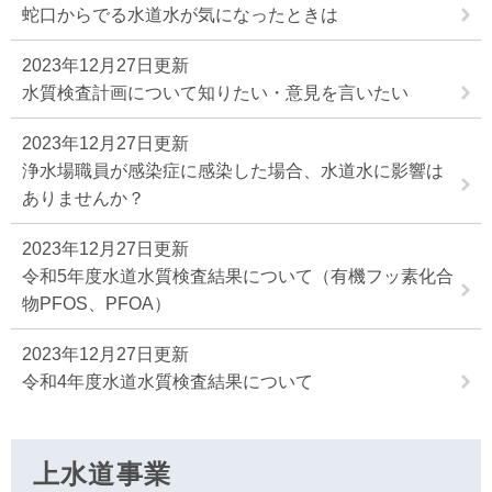
蛇口からでる水道水が気になったときは
2023年12月27日更新
水質検査計画について知りたい・意見を言いたい
2023年12月27日更新
浄水場職員が感染症に感染した場合、水道水に影響は
ありませんか？
2023年12月27日更新
令和5年度水道水質検査結果について（有機フッ素化合
物PFOS、PFOA）
2023年12月27日更新
令和4年度水道水質検査結果について
上水道事業