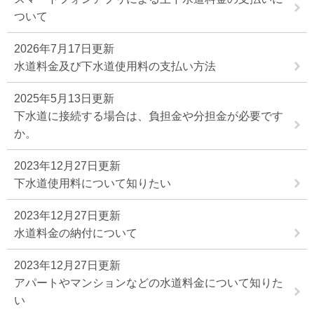
ついて
2026年7月17日更新
水道料金及び下水道使用料の支払い方法
2025年5月13日更新
下水道に接続する場合は、負担金や分担金が必要です
か。
2023年12月27日更新
下水道使用料について知りたい
2023年12月27日更新
水道料金の納付について
2023年12月27日更新
アパートやマンションなどの水道料金について知りた
い