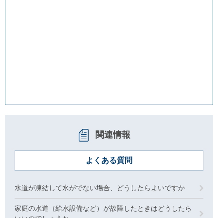
関連情報
よくある質問
水道が凍結して水がでない場合、どうしたらよいですか
家庭の水道（給水設備など）が故障したときはどうしたら