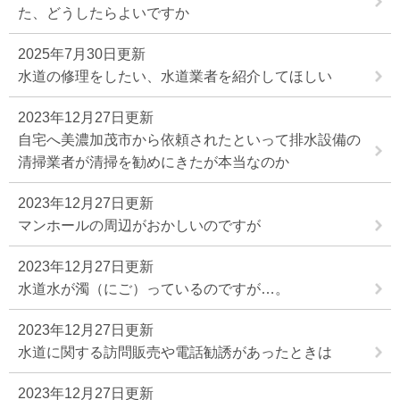
た、どうしたらよいですか
2025年7月30日更新
水道の修理をしたい、水道業者を紹介してほしい
2023年12月27日更新
自宅へ美濃加茂市から依頼されたといって排水設備の
清掃業者が清掃を勧めにきたが本当なのか
2023年12月27日更新
マンホールの周辺がおかしいのですが
2023年12月27日更新
水道水が濁（にご）っているのですが…。
2023年12月27日更新
水道に関する訪問販売や電話勧誘があったときは
2023年12月27日更新