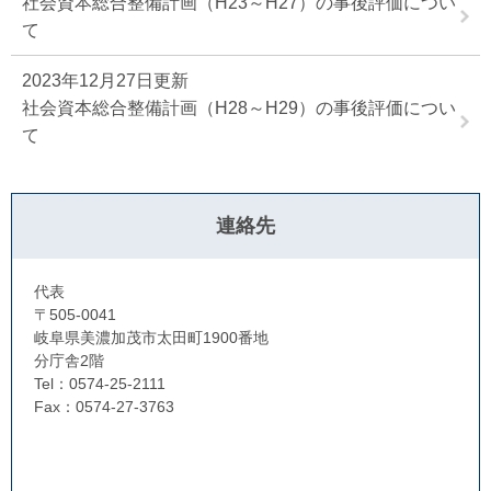
社会資本総合整備計画（H23～H27）の事後評価につい
て
2023年12月27日更新
社会資本総合整備計画（H28～H29）の事後評価につい
て
連絡先
代表
〒505-0041
岐阜県美濃加茂市太田町1900番地
分庁舎2階
Tel：0574-25-2111
Fax：0574-27-3763