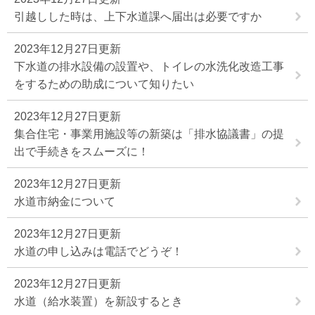
引越しした時は、上下水道課へ届出は必要ですか
2023年12月27日更新
下水道の排水設備の設置や、トイレの水洗化改造工事
をするための助成について知りたい
2023年12月27日更新
集合住宅・事業用施設等の新築は「排水協議書」の提
出で手続きをスムーズに！
2023年12月27日更新
水道市納金について
2023年12月27日更新
水道の申し込みは電話でどうぞ！
2023年12月27日更新
水道（給水装置）を新設するとき