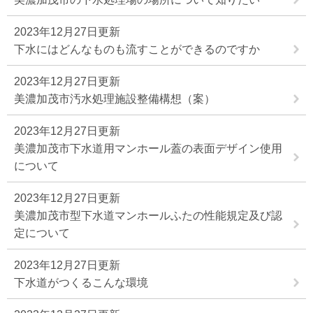
2023年12月27日更新
下水にはどんなものも流すことができるのですか
2023年12月27日更新
美濃加茂市汚水処理施設整備構想（案）
2023年12月27日更新
美濃加茂市下水道用マンホール蓋の表面デザイン使用
について
2023年12月27日更新
美濃加茂市型下水道マンホールふたの性能規定及び認
定について
2023年12月27日更新
下水道がつくるこんな環境