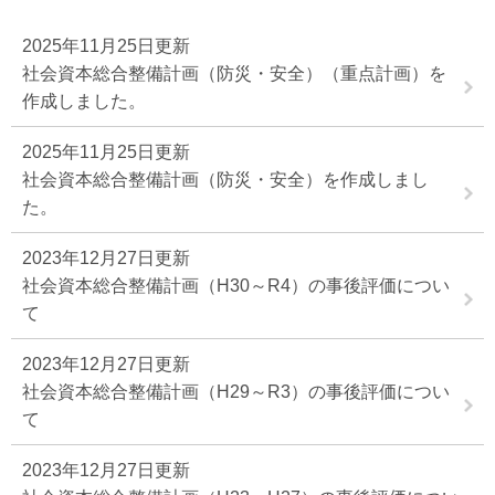
2025年11月25日更新
社会資本総合整備計画（防災・安全）（重点計画）を
作成しました。
2025年11月25日更新
社会資本総合整備計画（防災・安全）を作成しまし
た。
2023年12月27日更新
社会資本総合整備計画（H30～R4）の事後評価につい
て
2023年12月27日更新
社会資本総合整備計画（H29～R3）の事後評価につい
て
2023年12月27日更新