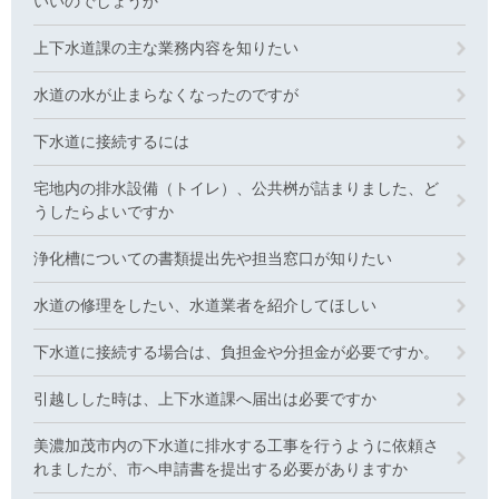
いいのでしょうか
上下水道課の主な業務内容を知りたい
水道の水が止まらなくなったのですが
下水道に接続するには
宅地内の排水設備（トイレ）、公共桝が詰まりました、ど
うしたらよいですか
浄化槽についての書類提出先や担当窓口が知りたい
水道の修理をしたい、水道業者を紹介してほしい
下水道に接続する場合は、負担金や分担金が必要ですか。
引越しした時は、上下水道課へ届出は必要ですか
美濃加茂市内の下水道に排水する工事を行うように依頼さ
れましたが、市へ申請書を提出する必要がありますか