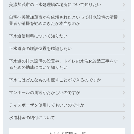
美濃加茂市の下水処理場の場所について知りたい
自宅へ美濃加茂市から依頼されたといって排水設備の清掃
業者が清掃を勧めにきたが本当なのか
下水道使用料について知りたい
下水道管の埋設位置を確認したい
下水道の排水設備の設置や、トイレの水洗化改造工事をす
るための助成について知りたい
下水にはどんなものも流すことができるのですか
マンホールの周辺がおかしいのですが
ディスポーザを使用してもいいのですか
水道料金の納付について