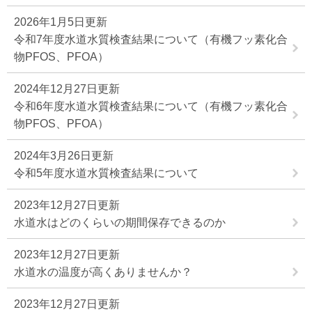
2026年1月5日更新
令和7年度水道水質検査結果について（有機フッ素化合
物PFOS、PFOA）
2024年12月27日更新
令和6年度水道水質検査結果について（有機フッ素化合
物PFOS、PFOA）
2024年3月26日更新
令和5年度水道水質検査結果について
2023年12月27日更新
水道水はどのくらいの期間保存できるのか
2023年12月27日更新
水道水の温度が高くありませんか？
2023年12月27日更新