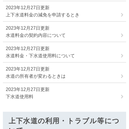
2023年12月27日更新
上下水道料金の減免を申請するとき
2023年12月27日更新
水道料金の契約内容について
2023年12月27日更新
水道料金・下水道使用料について
2023年12月27日更新
水道の所有者が変わるときは
2023年12月27日更新
下水道使用料
上下水道の利用・トラブル等につ