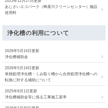
2023年12月27日更新
あじさいエコパーク（蜂屋川クリーンセンター）施設
使用料
浄化槽の利用について
2026年5月14日更新
浄化槽補助金
2026年5月14日更新
単独処理浄化槽・くみ取り槽から合併処理浄化槽への
転換に対する補助について
2025年8月1日更新
浄化槽補助金等に係る工事施工基準