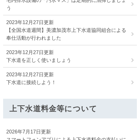
宅内排水設備の「汚水マス」は定期的に清掃しましょ
う
2023年12月27日更新
【全国水道週間】美濃加茂市上下水道協同組合による
奉仕活動が行われました
2023年12月27日更新
下水道を正しく使いましょう
2023年12月27日更新
下水道に接続しよう！
上下水道料金等について
2026年7月17日更新
スマートフォンアプリによる上下水道料金の支払いに