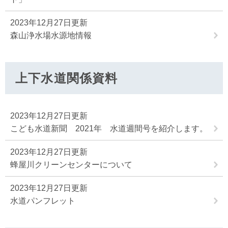
2023年12月27日更新
森山浄水場水源地情報
上下水道関係資料
2023年12月27日更新
こども水道新聞 2021年 水道週間号を紹介します。
2023年12月27日更新
蜂屋川クリーンセンターについて
2023年12月27日更新
水道パンフレット