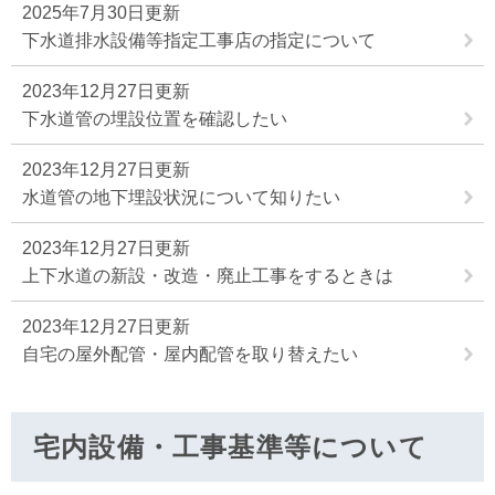
2025年7月30日更新
下水道排水設備等指定工事店の指定について
2023年12月27日更新
下水道管の埋設位置を確認したい
2023年12月27日更新
水道管の地下埋設状況について知りたい
2023年12月27日更新
上下水道の新設・改造・廃止工事をするときは
2023年12月27日更新
自宅の屋外配管・屋内配管を取り替えたい
宅内設備・工事基準等について