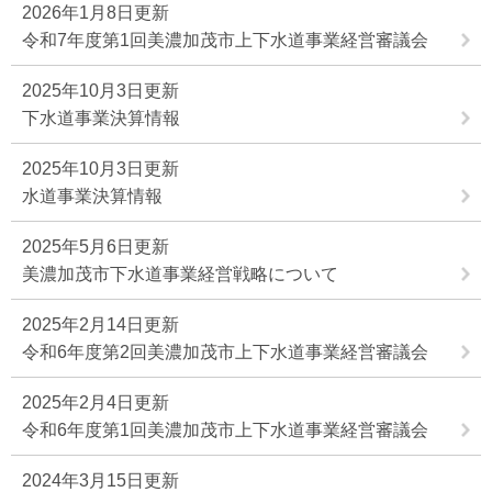
2026年1月8日更新
令和7年度第1回美濃加茂市上下水道事業経営審議会
2025年10月3日更新
下水道事業決算情報
2025年10月3日更新
水道事業決算情報
2025年5月6日更新
美濃加茂市下水道事業経営戦略について
2025年2月14日更新
令和6年度第2回美濃加茂市上下水道事業経営審議会
2025年2月4日更新
令和6年度第1回美濃加茂市上下水道事業経営審議会
2024年3月15日更新