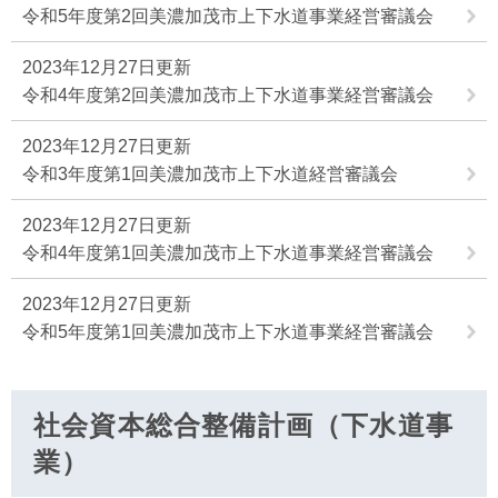
令和5年度第2回美濃加茂市上下水道事業経営審議会
2023年12月27日更新
令和4年度第2回美濃加茂市上下水道事業経営審議会
2023年12月27日更新
令和3年度第1回美濃加茂市上下水道経営審議会
2023年12月27日更新
令和4年度第1回美濃加茂市上下水道事業経営審議会
2023年12月27日更新
令和5年度第1回美濃加茂市上下水道事業経営審議会
社会資本総合整備計画（下水道事
業）