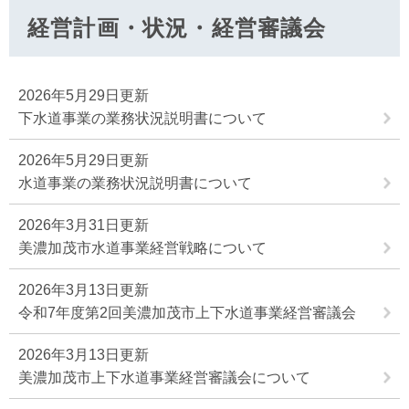
経営計画・状況・経営審議会
2026年5月29日更新
下水道事業の業務状況説明書について
2026年5月29日更新
水道事業の業務状況説明書について
2026年3月31日更新
美濃加茂市水道事業経営戦略について
2026年3月13日更新
令和7年度第2回美濃加茂市上下水道事業経営審議会
2026年3月13日更新
美濃加茂市上下水道事業経営審議会について