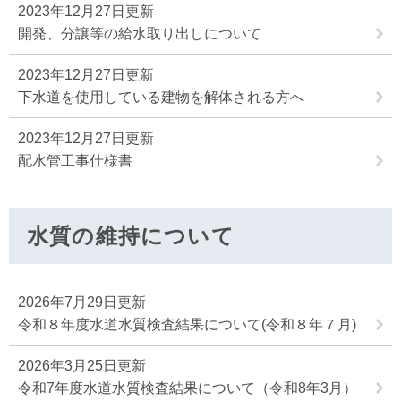
2023年12月27日更新
開発、分譲等の給水取り出しについて
2023年12月27日更新
下水道を使用している建物を解体される方へ
2023年12月27日更新
配水管工事仕様書
水質の維持について
2026年7月29日更新
令和８年度水道水質検査結果について(令和８年７月)
2026年3月25日更新
令和7年度水道水質検査結果について（令和8年3月）