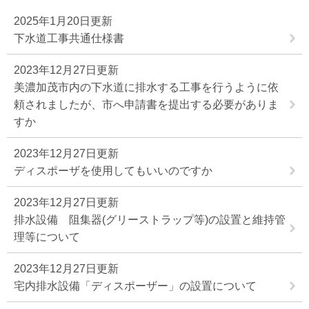
2025年1月20日更新
下水道工事共通仕様書
2023年12月27日更新
美濃加茂市内の下水道に排水する工事を行うように依
頼されましたが、市へ申請書を提出する必要がありま
すか
2023年12月27日更新
ディスポーザを使用してもいいのですか
2023年12月27日更新
排水設備 阻集器(グリーストラップ等)の設置と維持管
理等について
2023年12月27日更新
宅内排水設備「ディスポーザー」の設置について