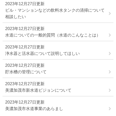
2023年12月27日更新
ビル・マンションなどの飲料水タンクの清掃について
相談したい
2023年12月27日更新
水道についての一般的質問（水道のこんなことは）
2023年12月27日更新
浄水器と活水器について説明してほしい
2023年12月27日更新
貯水槽の管理について
2023年12月27日更新
美濃加茂市新水道ビジョンについて
2023年12月27日更新
美濃加茂市水道事業のあらまし