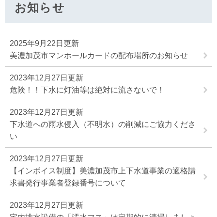
お知らせ
2025年9月22日更新
美濃加茂市マンホールカードの配布場所のお知らせ
2023年12月27日更新
危険！！下水に灯油等は絶対に流さないで！
2023年12月27日更新
下水道への雨水侵入（不明水）の削減にご協力くださ
い
2023年12月27日更新
【インボイス制度】美濃加茂市上下水道事業の適格請
求書発行事業者登録番号について
2023年12月27日更新