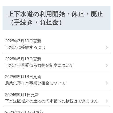
上下水道の利用開始・休止・廃止
（手続き・負担金）
2025年7月30日更新
下水道に接続するには
2025年5月13日更新
下水道事業受益者負担金制度について
2025年5月13日更新
農業集落排水事業分担金について
2024年9月1日更新
下水道区域外の土地の汚水管への接続はできません
2023年12月27日更新