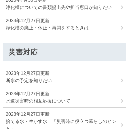
2025年7月30日更新
浄化槽についての書類提出先や担当窓口が知りたい
2023年12月27日更新
浄化槽の廃止・休止・再開をするときは
災害対応
2023年12月27日更新
断水の予定を知りたい
2023年12月27日更新
水道災害時の相互応援について
2023年12月27日更新
捨てる水・生かす水 「災害時に役立つ暮らしのヒン
ト」