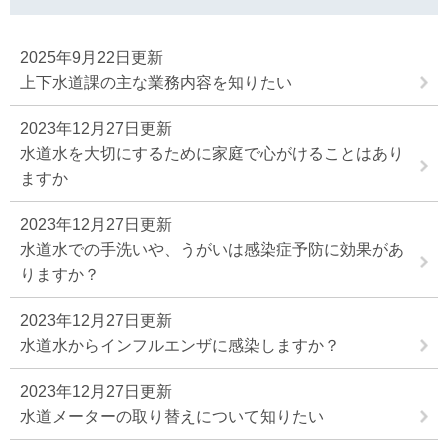
2025年9月22日更新
上下水道課の主な業務内容を知りたい
2023年12月27日更新
水道水を大切にするために家庭で心がけることはあり
ますか
2023年12月27日更新
水道水での手洗いや、うがいは感染症予防に効果があ
りますか？
2023年12月27日更新
水道水からインフルエンザに感染しますか？
2023年12月27日更新
水道メーターの取り替えについて知りたい