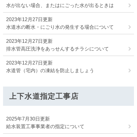
水が出ない場合、またはにごった水が出るときは
2023年12月27日更新
水道水の断水・にごり水の発生する場合について
2023年12月27日更新
排水管高圧洗浄をあっせんするチラシについて
2023年12月27日更新
水道管（宅内）の凍結を防止しましょう
上下水道指定工事店
2025年7月30日更新
給水装置工事事業者の指定について