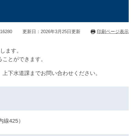
6280
更新日：2026年3月25日更新
印刷ページ表示
表します。
ることができます。
、上下水道課までお問い合わせください。
内線425）