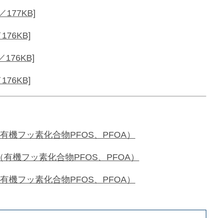
177KB]
76KB]
76KB]
76KB]
機フッ素化合物PFOS、PFOA）
有機フッ素化合物PFOS、PFOA）
機フッ素化合物PFOS、PFOA）