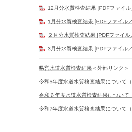
12月分水質検査結果 [PDFファイル／
1月分水質検査結果 [PDFファイル／1
２月分水質検査結果 [PDFファイル／1
3月分水質検査結果 [PDFファイル／1
県営水道水質検査結果
＜外部リンク＞
令和5年度水道水質検査結果について（有
令和６年度水道水質検査結果について（
令和7年度水道水質検査結果について（有