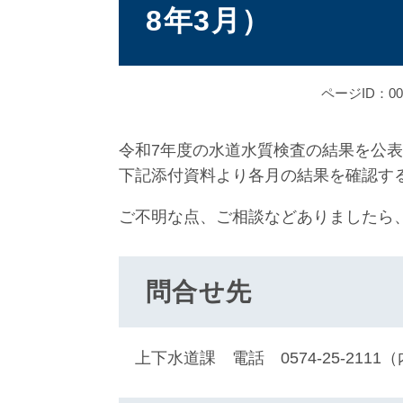
8年3月）
ページID：001
令和7年度の水道水質検査の結果を公
下記添付資料より各月の結果を確認す
ご不明な点、ご相談などありましたら
問合せ先
上下水道課 電話 0574-25-2111（