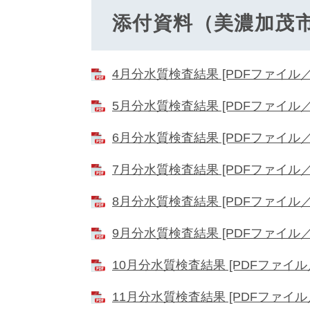
添付資料（美濃加茂
4月分水質検査結果 [PDFファイル／1
5月分水質検査結果 [PDFファイル／1
6月分水質検査結果 [PDFファイル／1
7月分水質検査結果 [PDFファイル／1
8月分水質検査結果 [PDFファイル／1
9月分水質検査結果 [PDFファイル／1
10月分水質検査結果 [PDFファイル／
11月分水質検査結果 [PDFファイル／