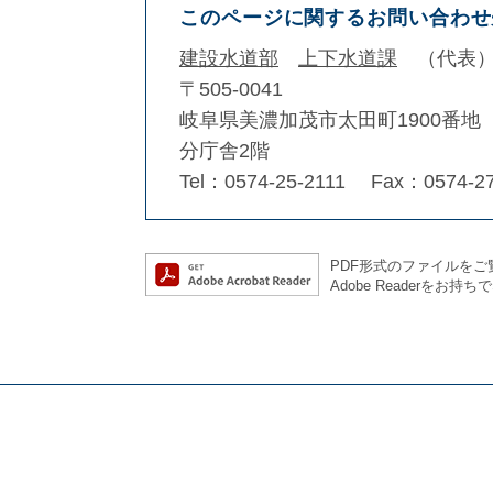
このページに関するお問い合わせ
建設水道部
上下水道課
代表
〒505-0041
岐阜県美濃加茂市太田町1900番地
分庁舎2階
Tel：0574-25-2111
Fax：0574-27
PDF形式のファイルをご覧
Adobe Reader