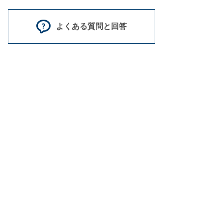
よくある質問と回答