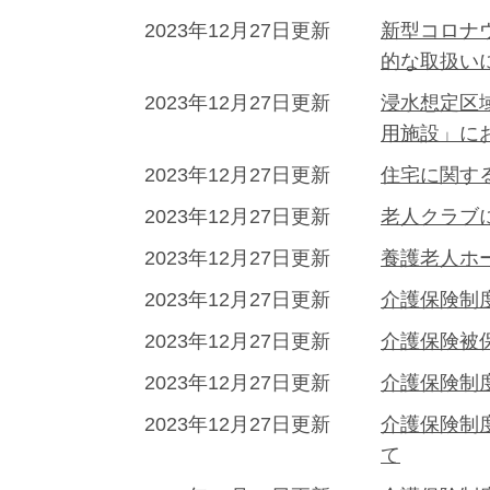
2023年12月27日更新
新型コロナ
的な取扱い
2023年12月27日更新
浸水想定区
用施設」に
2023年12月27日更新
住宅に関す
2023年12月27日更新
老人クラブ
2023年12月27日更新
養護老人ホ
2023年12月27日更新
介護保険制
2023年12月27日更新
介護保険被
2023年12月27日更新
介護保険制
2023年12月27日更新
介護保険制
て