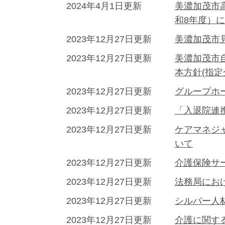
2024年4月1日更新
美濃加茂市
和8年度）
2023年12月27日更新
美濃加茂市
2023年12月27日更新
美濃加茂市
本方針(指
2023年12月27日更新
グループホ
2023年12月27日更新
「入退院連
2023年12月27日更新
ケアマネジ
いて
2023年12月27日更新
介護保険サ
2023年12月27日更新
法務局にお
2023年12月27日更新
シルバー人
2023年12月27日更新
介護に関す