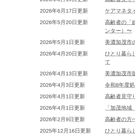
2026年6月17日更新
ケアマネタ
2026年5月20日更新
高齢者の「
ンター）〜
2026年5月1日更新
美濃加茂市
2026年4月20日更新
ひとり暮ら
て
2026年4月13日更新
美濃加茂市
2026年4月3日更新
令和8年度
2026年4月1日更新
高齢者見守
2026年4月1日更新
「加茂地域
2026年2月9日更新
高齢者の方
2025年12月16日更新
ひとり暮ら