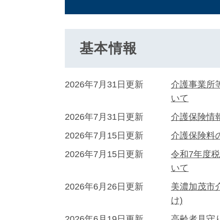
基本情報
2026年7月31日更新
介護事業所
いて
2026年7月31日更新
介護保険情
2026年7月15日更新
介護保険料
2026年7月15日更新
令和7年度
いて
2026年6月26日更新
美濃加茂市
け)
2026年6月19日更新
高齢者見守り