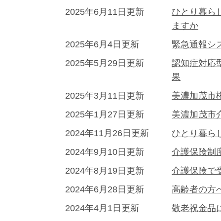
2025年6月11日更新
ひとり暮ら
ますか
2025年6月4日更新
緊急通報シ
2025年5月29日更新
認知症対応
果
2025年3月11日更新
美濃加茂市
2025年1月27日更新
美濃加茂市
2024年11月26日更新
ひとり暮ら
2024年9月10日更新
介護保険制
2024年8月19日更新
介護保険で
2024年6月28日更新
高齢者の方
2024年4月1日更新
敬老祝金品