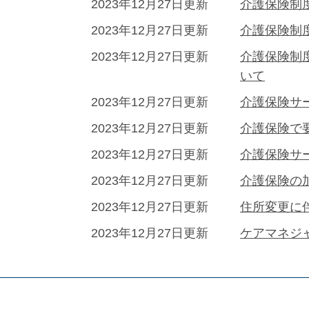
2023年12月27日更新
介護保険制
2023年12月27日更新
介護保険制
2023年12月27日更新
介護保険制
いて
2023年12月27日更新
介護保険サ
2023年12月27日更新
介護保険で
2023年12月27日更新
介護保険サ
2023年12月27日更新
介護保険の
2023年12月27日更新
住所変更に
2023年12月27日更新
ケアマネジ