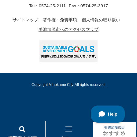
Tel：0574-25-2111
Fax：0574-25-3917
サイトマップ
著作権・免責事項
個人情報の取り扱い
美濃加茂市へのアクセスマップ
Copyright Minokamo City. All rights reserved.
情
メ
美