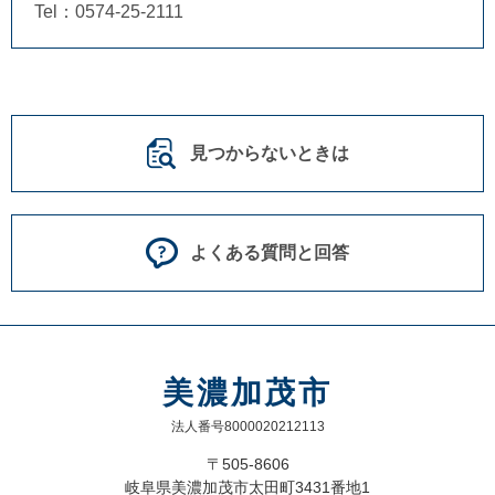
Tel：0574-25-2111
見つからないときは
よくある質問と回答
美濃加茂市
法人番号8000020212113
〒505-8606
岐阜県美濃加茂市太田町3431番地1