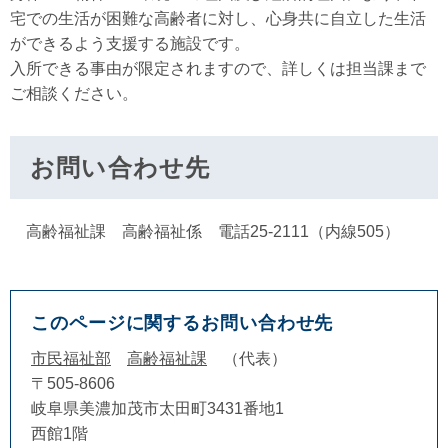
宅での生活が困難な高齢者に対し、心身共に自立した生活
ができるよう支援する施設です。
入所できる事由が限定されますので、詳しくは担当課まで
ご相談ください。
お問い合わせ先
高齢福祉課 高齢福祉係 電話25-2111（内線505）
このページに関するお問い合わせ先
市民福祉部
高齢福祉課
代表
〒505-8606
岐阜県美濃加茂市太田町3431番地1
西館1階