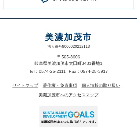
美濃加茂市
法人番号8000020212113
〒505-8606
岐阜県美濃加茂市太田町3431番地1
Tel：0574-25-2111
Fax：0574-25-3917
サイトマップ
著作権・免責事項
個人情報の取り扱い
美濃加茂市へのアクセスマップ