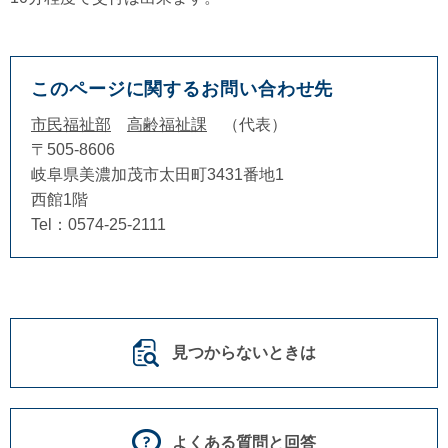
このページに関するお問い合わせ先
市民福祉部
高齢福祉課
代表
〒505-8606
岐阜県美濃加茂市太田町3431番地1
西館1階
Tel：0574-25-2111
見つからないときは
よくある質問と回答