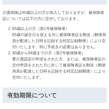
介護保険は40歳以上の方が加入しておりますが、被保険者
証については以下の方に交付しております。
65歳以上の方（第1号被保険者）
65歳の誕生日を迎える月に被保険者証を郵送（郵便局
員が配達した日時を記録する特定記録郵便）により交
付いたします。特に手続きの必要はありません。
40歳から64歳までの方（第2号被保険者）
要介護認定の申請をされた方、または、被保険者証の
交付申請をされた方に対して被保険者証を郵送（郵便
局員が配達した日時を記録する特定記録郵便）により
交付いたします。
有効期限について