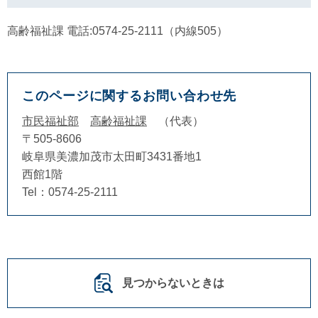
高齢福祉課 電話:0574-25-2111（内線505）​
このページに関するお問い合わせ先
市民福祉部
高齢福祉課
代表
〒505-8606
岐阜県美濃加茂市太田町3431番地1
西館1階
Tel：0574-25-2111
見つからないときは