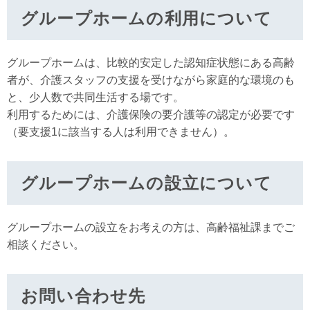
グループホームの利用について
グループホームは、比較的安定した認知症状態にある高齢
者が、介護スタッフの支援を受けながら家庭的な環境のも
と、少人数で共同生活する場です。
利用するためには、介護保険の要介護等の認定が必要です
（要支援1に該当する人は利用できません）。
グループホームの設立について
グループホームの設立をお考えの方は、高齢福祉課までご
相談ください。
お問い合わせ先