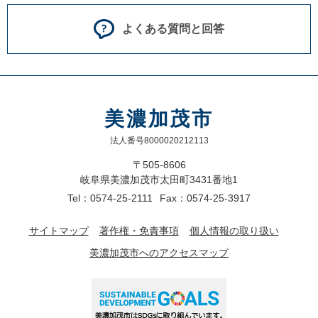
よくある質問と回答
美濃加茂市
法人番号8000020212113
〒505-8606
岐阜県美濃加茂市太田町3431番地1
Tel：0574-25-2111
Fax：0574-25-3917
サイトマップ
著作権・免責事項
個人情報の取り扱い
美濃加茂市へのアクセスマップ