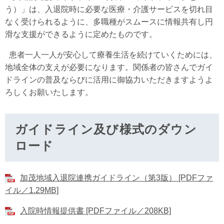
う）」は、入退院時に必要な医療・介護サービスを切れ目
なく受けられるように、多職種がスムースに情報共有し円
滑な支援ができるように定めたものです。
患者一人一人が安心して療養生活を続けていくためには、
地域全体の支えが必要になります。関係者の皆さんでガイ
ドラインの普及ならびに活用に御協力いただきますようよ
ろしくお願いたします。
ガイドライン及び様式のダウン
ロード
加茂地域入退院連携ガイドライン（第3版） [PDFファ
イル／1.29MB]
入院時情報提供書 [PDFファイル／208KB]