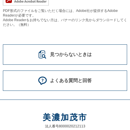
PDF形式のファイルをご覧いただく場合には、Adobe社が提供するAdobe
Readerが必要です。
Adobe Readerをお持ちでない方は、バナーのリンク先からダウンロードしてく
ださい。（無料）
見つからないときは
よくある質問と回答
美濃加茂市
法人番号8000020212113