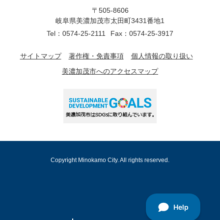
〒505-8606
岐阜県美濃加茂市太田町3431番地1
Tel：0574-25-2111
Fax：0574-25-3917
サイトマップ
著作権・免責事項
個人情報の取り扱い
美濃加茂市へのアクセスマップ
Copyright Minokamo City. All rights reserved.