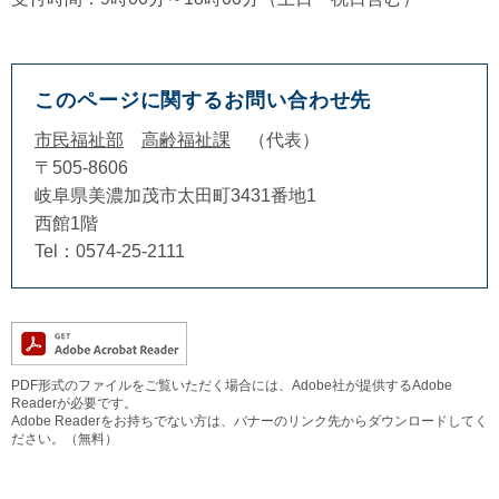
このページに関するお問い合わせ先
市民福祉部
高齢福祉課
代表
〒505-8606
岐阜県美濃加茂市太田町3431番地1
西館1階
Tel：0574-25-2111
PDF形式のファイルをご覧いただく場合には、Adobe社が提供するAdobe
Readerが必要です。
Adobe Readerをお持ちでない方は、バナーのリンク先からダウンロードしてく
ださい。（無料）