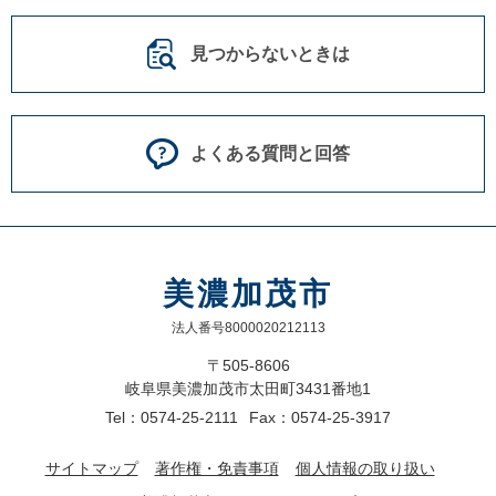
見つからないときは
よくある質問と回答
美濃加茂市
法人番号8000020212113
〒505-8606
岐阜県美濃加茂市太田町3431番地1
Tel：0574-25-2111
Fax：0574-25-3917
サイトマップ
著作権・免責事項
個人情報の取り扱い