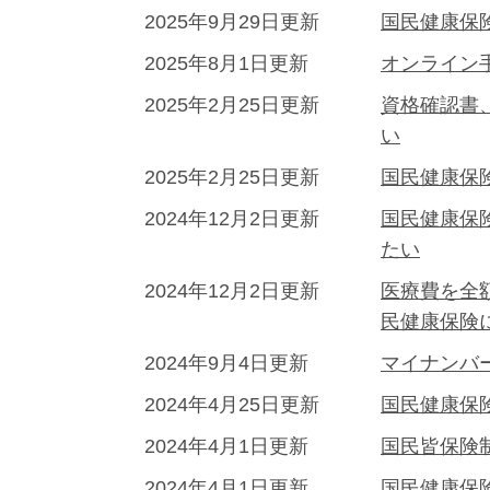
2025年9月29日更新
国民健康保
2025年8月1日更新
オンライン
2025年2月25日更新
資格確認書
い
2025年2月25日更新
国民健康保
2024年12月2日更新
国民健康保
たい
2024年12月2日更新
医療費を全
民健康保険
2024年9月4日更新
マイナンバ
2024年4月25日更新
国民健康保
2024年4月1日更新
国民皆保険
2024年4月1日更新
国民健康保