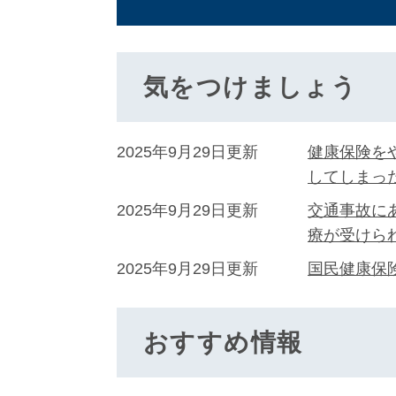
気をつけましょう
2025年9月29日更新
健康保険を
してしまっ
2025年9月29日更新
交通事故に
療が受けら
2025年9月29日更新
国民健康保
おすすめ情報