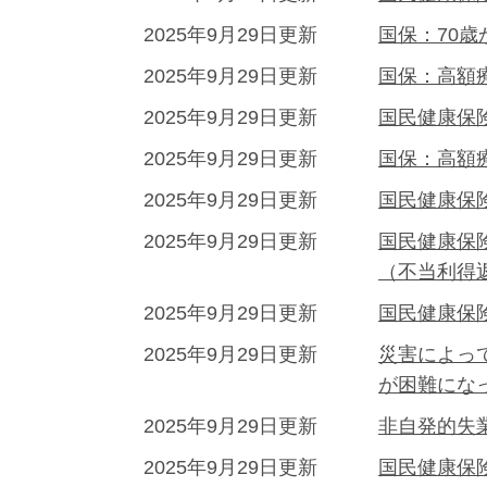
2025年9月29日更新
国保：70
2025年9月29日更新
国保：高額
2025年9月29日更新
国民健康保
2025年9月29日更新
国保：高額
2025年9月29日更新
国民健康保
2025年9月29日更新
国民健康保
（不当利得
2025年9月29日更新
国民健康保
2025年9月29日更新
災害によっ
が困難にな
2025年9月29日更新
非自発的失
2025年9月29日更新
国民健康保