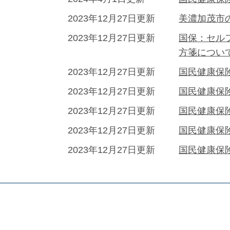
2023年12月27日更新
美濃加茂市
2023年12月27日更新
国保：セル
方箋につい
2023年12月27日更新
国民健康保
2023年12月27日更新
国民健康保
2023年12月27日更新
国民健康保
2023年12月27日更新
国民健康保
2023年12月27日更新
国民健康保