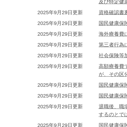
及び特定健
2025年9月29日更新
資格確認書
2025年9月29日更新
国民健康保
2025年9月29日更新
海外療養費
2025年9月29日更新
第三者行為
2025年9月29日更新
社会保険等
2025年9月29日更新
高額療養費
が、その区
2025年9月29日更新
国民健康保
2025年9月29日更新
国民健康保
2025年9月29日更新
退職後、職
するのとで
2025年9月29日更新
国民健康保