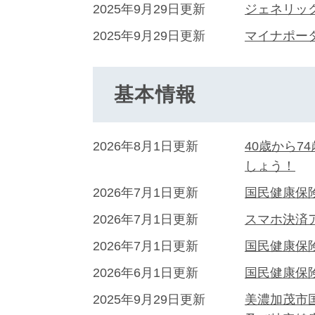
2025年9月29日更新
ジェネリッ
2025年9月29日更新
マイナポー
基本情報
2026年8月1日更新
40歳から
しょう！
2026年7月1日更新
国民健康保
2026年7月1日更新
スマホ決済
2026年7月1日更新
国民健康保
2026年6月1日更新
国民健康保
2025年9月29日更新
美濃加茂市