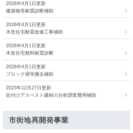
2026年4月1日更新
建築物等耐震診断補助
2026年4月1日更新
木造住宅耐震改修工事補助
2026年4月1日更新
木造住宅無料耐震診断
2026年4月1日更新
ブロック塀等撤去補助
2023年12月27日更新
吹付けアスベスト建材の分析調査費用補助
市街地再開発事業