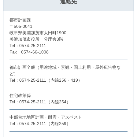
連絡先
都市計画課
〒505-0041
岐阜県美濃加茂市太田町1900
美濃加茂市役所 分庁舎3階
Tel：0574-25-2111
Fax：0574-66-1098
都市計画全般（用途地域・景観・国土利用・屋外広告物な
ど）
Tel：0574-25-2111（内線256・419）
住宅政策係
Tel：0574-25-2111（内線254）
中部台地地区計画・耐震・アスベスト
Tel：0574-25-2111（内線259）