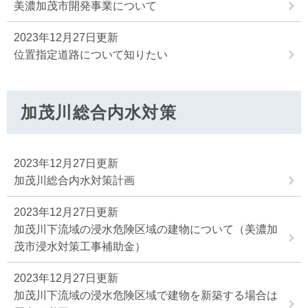
美濃加茂市開発事業について
2023年12月27日更新
位置指定道路について知りたい
加茂川総合内水対策
2023年12月27日更新
加茂川総合内水対策計画
2023年12月27日更新
加茂川下流域の浸水危険区域の建物について（美濃加
茂市浸水対策工事補助金）
2023年12月27日更新
加茂川下流域の浸水危険区域で建物を新築する場合は