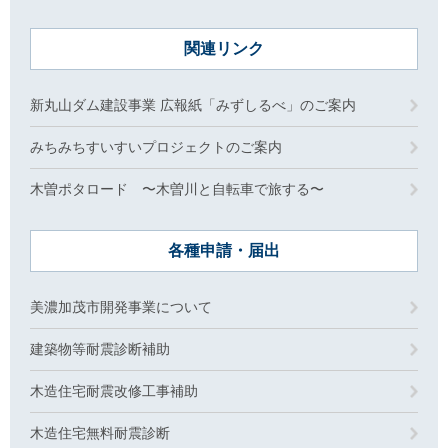
関連リンク
新丸山ダム建設事業 広報紙「みずしるべ」のご案内
みちみちすいすいプロジェクトのご案内
木曽ポタロード 〜木曽川と自転車で旅する〜
各種申請・届出
美濃加茂市開発事業について
建築物等耐震診断補助
木造住宅耐震改修工事補助
木造住宅無料耐震診断