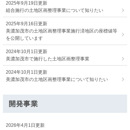
2025年9月19日更新
組合施行の土地区画整理事業について知りたい
2025年9月16日更新
美濃加茂市の土地区画整理事業施行済地区の座標値等
を公開しています
2024年10月1日更新
美濃加茂市で施行した土地区画整理事業
2024年10月1日更新
美濃加茂市の土地区画整理事業について知りたい
開発事業
2026年4月1日更新