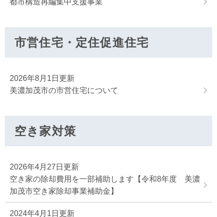
都市構造再編集中支援事業
市営住宅・定住促進住宅
2026年8月1日更新
美濃加茂市の市営住宅について
空き家対策
2026年4月27日更新
空き家の除却費用を一部補助します【令和8年度 美濃
加茂市空き家除却事業補助金】
2024年4月1日更新