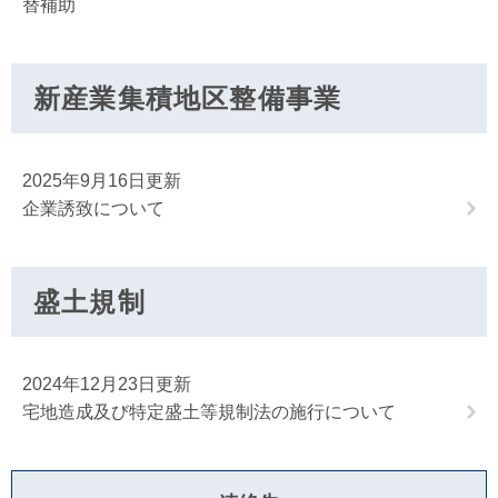
替補助
新産業集積地区整備事業
2025年9月16日更新
企業誘致について
盛土規制
2024年12月23日更新
宅地造成及び特定盛土等規制法の施行について