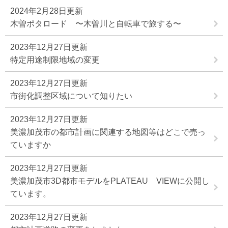
2024年2月28日更新
木曽ポタロード 〜木曽川と自転車で旅する〜
2023年12月27日更新
特定用途制限地域の変更
2023年12月27日更新
市街化調整区域について知りたい
2023年12月27日更新
美濃加茂市の都市計画に関連する地図等はどこで売っ
ていますか
2023年12月27日更新
美濃加茂市3D都市モデルをPLATEAU VIEWに公開し
ています。
2023年12月27日更新