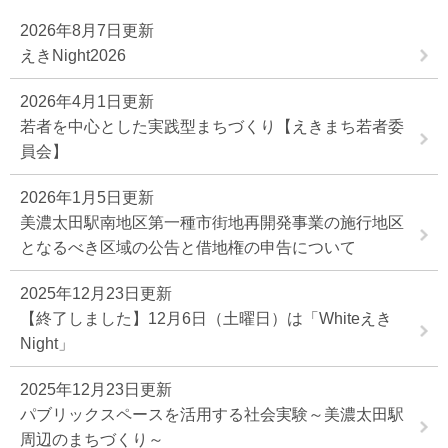
2026年8月7日更新
えきNight2026
2026年4月1日更新
若者を中心とした実践型まちづくり【えきまち若者委
員会】
2026年1月5日更新
美濃太田駅南地区第一種市街地再開発事業の施行地区
となるべき区域の公告と借地権の申告について
2025年12月23日更新
【終了しました】12月6日（土曜日）は「Whiteえき
Night」
2025年12月23日更新
パブリックスペースを活用する社会実験～美濃太田駅
周辺のまちづくり～