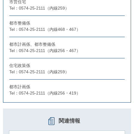
市営住宅
Tel：0574-25-2111（内線259）
都市整備係
Tel：0574-25-2111（内線468・467）
都市計画係、都市整備係
Tel：0574-25-2111（内線256・467）
住宅政策係
Tel：0574-25-2111（内線259）
都市計画係
Tel：0574-25-2111（内線256・419）
関連情報