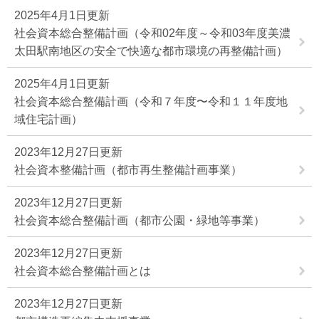
2025年4月1日更新
社会資本総合整備計画（令和02年度～令和03年度美濃
太田駅南地区の安全で快適な都市環境の再整備計画）
2025年4月1日更新
社会資本総合整備計画（令和７年度〜令和１１年度地
域住宅計画）
2023年12月27日更新
社会資本整備計画（都市再生整備計画事業）
2023年12月27日更新
社会資本総合整備計画（都市公園・緑地等事業）
2023年12月27日更新
社会資本総合整備計画とは
2023年12月27日更新