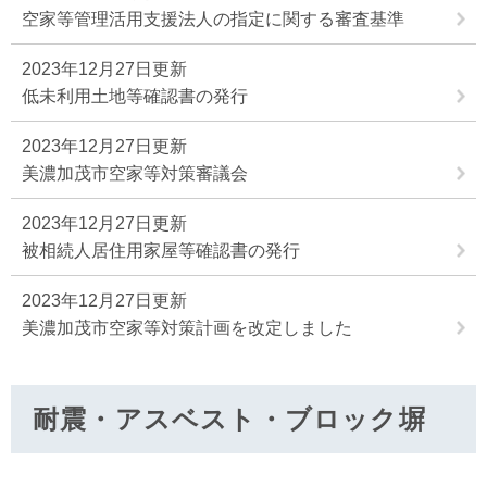
空家等管理活用支援法人の指定に関する審査基準
2023年12月27日更新
低未利用土地等確認書の発行
2023年12月27日更新
美濃加茂市空家等対策審議会
2023年12月27日更新
被相続人居住用家屋等確認書の発行
2023年12月27日更新
美濃加茂市空家等対策計画を改定しました
耐震・アスベスト・ブロック塀