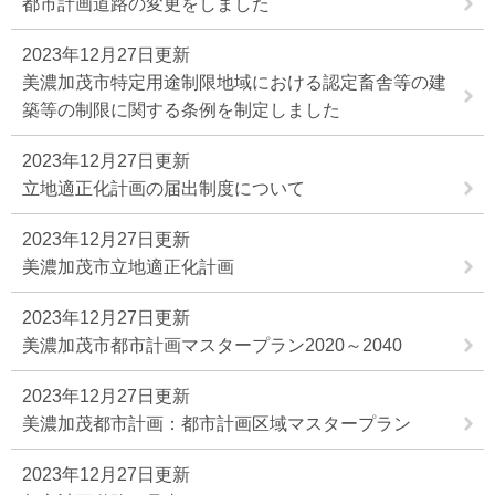
都市計画道路の変更をしました
2023年12月27日更新
美濃加茂市特定用途制限地域における認定畜舎等の建
築等の制限に関する条例を制定しました
2023年12月27日更新
立地適正化計画の届出制度について
2023年12月27日更新
美濃加茂市立地適正化計画
2023年12月27日更新
美濃加茂市都市計画マスタープラン2020～2040
2023年12月27日更新
美濃加茂都市計画：都市計画区域マスタープラン
2023年12月27日更新