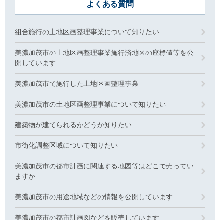
よくある質問
組合施行の土地区画整理事業について知りたい
美濃加茂市の土地区画整理事業施行済地区の座標値等を公
開しています
美濃加茂市で施行した土地区画整理事業
美濃加茂市の土地区画整理事業について知りたい
建築物が建てられるかどうか知りたい
市街化調整区域について知りたい
美濃加茂市の都市計画に関連する地図等はどこで売ってい
ますか
美濃加茂市の用途地域などの情報を公開しています
美濃加茂市の都市計画図などを販売しています