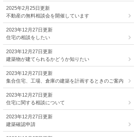
2025年2月25日更新
不動産の無料相談会を開催しています
2023年12月27日更新
住宅の相談をしたい
2023年12月27日更新
建築物が建てられるかどうか知りたい
2023年12月27日更新
集合住宅、工場、倉庫の建築を計画するときのご案内
2023年12月27日更新
住宅に関する相談について
2023年12月27日更新
建築確認申請