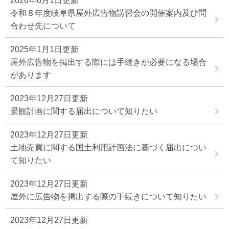
2026年6月1日更新
令和８年度岐阜県屋外広告物講習会の開催案内及び問
合わせ先について
2025年1月1日更新
屋外広告物を掲出する際には手続きが必要になる場合
があります
2023年12月27日更新
景観計画に関する届出について知りたい
2023年12月27日更新
土地売買に関する国土利用計画法に基づく届出につい
て知りたい
2023年12月27日更新
屋外に広告物を掲出する際の手続きについて知りたい
2023年12月27日更新