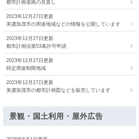
都市計画道路の見直し
2023年12月27日更新
美濃加茂市の用途地域などの情報を公開しています
2023年12月27日更新
都市計画法第53条許可申請
2023年12月27日更新
特定用途制限地域
2023年12月27日更新
美濃加茂市の都市計画図などを販売しています
景観・国土利用・屋外広告