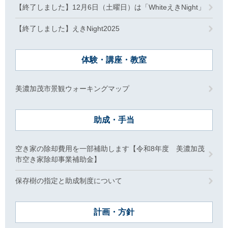
【終了しました】12月6日（土曜日）は「WhiteえきNight」
【終了しました】えきNight2025
体験・講座・教室
美濃加茂市景観ウォーキングマップ
助成・手当
空き家の除却費用を一部補助します【令和8年度 美濃加茂
市空き家除却事業補助金】
保存樹の指定と助成制度について
計画・方針