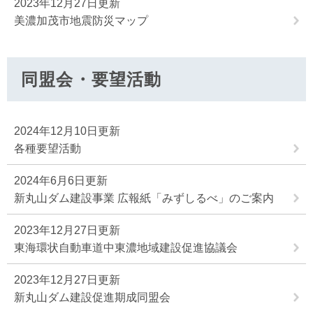
2023年12月27日更新
美濃加茂市地震防災マップ
同盟会・要望活動
2024年12月10日更新
各種要望活動
2024年6月6日更新
新丸山ダム建設事業 広報紙「みずしるべ」のご案内
2023年12月27日更新
東海環状自動車道中東濃地域建設促進協議会
2023年12月27日更新
新丸山ダム建設促進期成同盟会