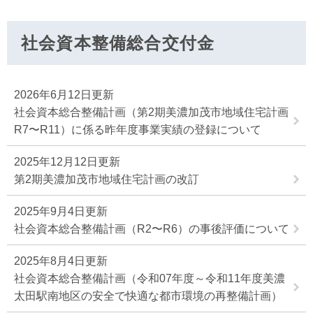
社会資本整備総合交付金
2026年6月12日更新
社会資本総合整備計画（第2期美濃加茂市地域住宅計画
R7〜R11）に係る昨年度事業実績の登録について
2025年12月12日更新
第2期美濃加茂市地域住宅計画の改訂
2025年9月4日更新
社会資本総合整備計画（R2〜R6）の事後評価について
2025年8月4日更新
社会資本総合整備計画（令和07年度～令和11年度美濃
太田駅南地区の安全で快適な都市環境の再整備計画）