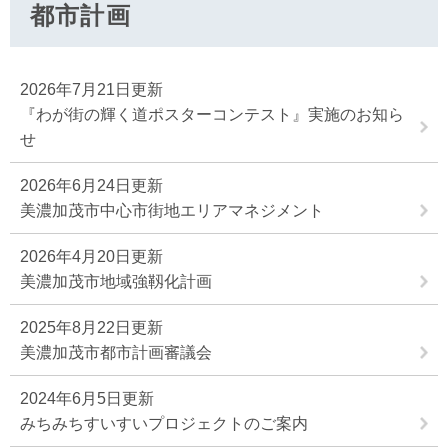
都市計画
2026年7月21日更新
『わが街の輝く道ポスターコンテスト』実施のお知ら
せ
2026年6月24日更新
美濃加茂市中心市街地エリアマネジメント
2026年4月20日更新
美濃加茂市地域強靱化計画
2025年8月22日更新
美濃加茂市都市計画審議会
2024年6月5日更新
みちみちすいすいプロジェクトのご案内