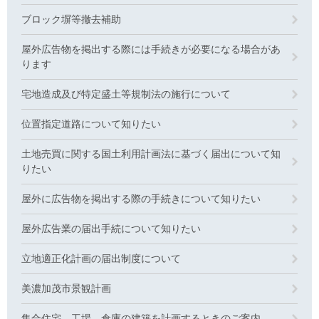
ブロック塀等撤去補助
屋外広告物を掲出する際には手続きが必要になる場合があ
ります
宅地造成及び特定盛土等規制法の施行について
位置指定道路について知りたい
土地売買に関する国土利用計画法に基づく届出について知
りたい
屋外に広告物を掲出する際の手続きについて知りたい
屋外広告業の届出手続について知りたい
立地適正化計画の届出制度について
美濃加茂市景観計画
集合住宅、工場、倉庫の建築を計画するときのご案内