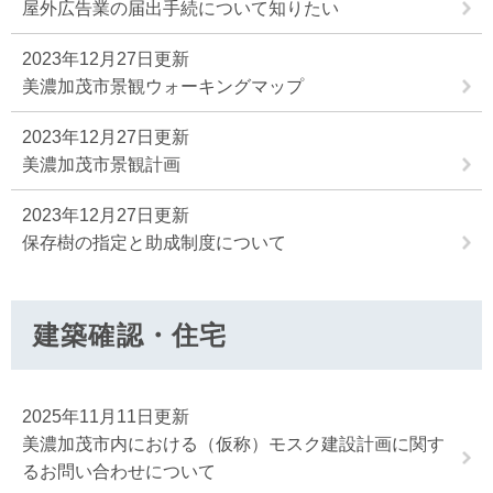
屋外広告業の届出手続について知りたい
2023年12月27日更新
美濃加茂市景観ウォーキングマップ
2023年12月27日更新
美濃加茂市景観計画
2023年12月27日更新
保存樹の指定と助成制度について
建築確認・住宅
2025年11月11日更新
美濃加茂市内における（仮称）モスク建設計画に関す
るお問い合わせについて