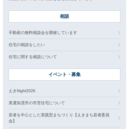
相談
不動産の無料相談会を開催しています
住宅の相談をしたい
住宅に関する相談について
イベント・募集
えきNight2026
美濃加茂市の市営住宅について
若者を中心とした実践型まちづくり【えきまち若者委員
会】