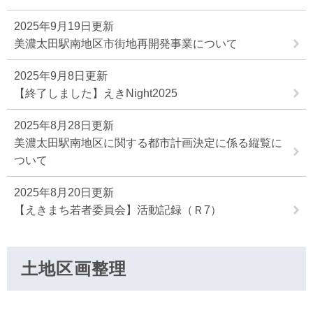
2025年9月19日更新
美濃太田駅南地区市街地再開発事業について
2025年9月8日更新
【終了しました】えきNight2025
2025年8月28日更新
美濃太田駅南地区に関する都市計画決定に係る縦覧に
ついて
2025年8月20日更新
【えきまち若者委員会】活動記録（Ｒ7）
土地区画整理