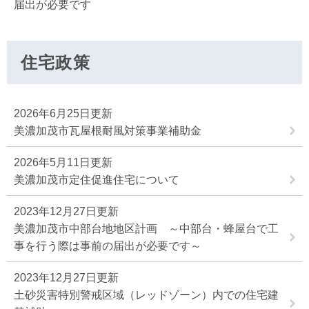
届出が必要です
住宅政策
2026年6月25日更新
美濃加茂市瓦屋根耐風対策事業補助金
2026年5月11日更新
美濃加茂市定住促進住宅について
2023年12月27日更新
美濃加茂市中部台地地区計画 ～中部台・蜂屋台で工
事を行う際は事前の届出が必要です～
2023年12月27日更新
土砂災害特別警戒区域（レッドゾーン）内での住宅建