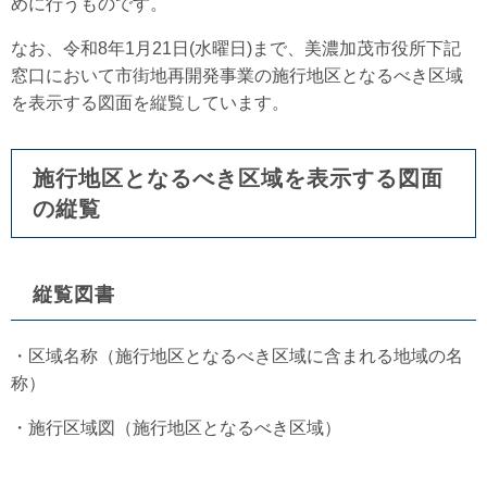
めに行うものです。
なお、令和8年1月21日(水曜日)まで、美濃加茂市役所下記
窓口において市街地再開発事業の施行地区となるべき区域
を表示する図面を縦覧しています。
施行地区となるべき区域を表示する図面
の縦覧
縦覧図書
・区域名称（施行地区となるべき区域に含まれる地域の名
称）
・施行区域図（施行地区となるべき区域）