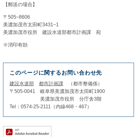
【郵送の場合】
〒505−8606
美濃加茂市太田町3431−1
美濃加茂市役所 建設水道部都市計画課 宛
※消印有効
このページに関するお問い合わせ先
建設水道部
都市計画課
都市整備係
〒505-0041
岐阜県美濃加茂市太田町1900
美濃加茂市役所 分庁舎3階
Tel：0574-25-2111（内線468・467）