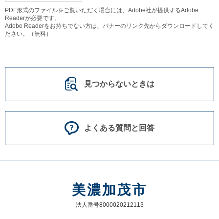
PDF形式のファイルをご覧いただく場合には、Adobe社が提供するAdobe
Readerが必要です。
Adobe Readerをお持ちでない方は、バナーのリンク先からダウンロードしてく
ださい。（無料）
見つからないときは
よくある質問と回答
美濃加茂市
法人番号8000020212113