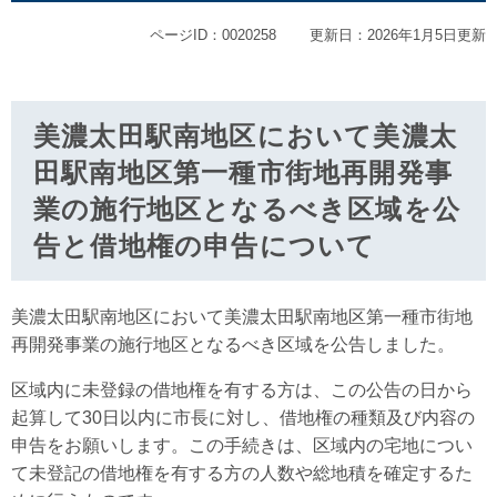
ページID：0020258
更新日：2026年1月5日更新
美濃太田駅南地区において美濃太
田駅南地区第一種市街地再開発事
業の施行地区となるべき区域を公
告と借地権の申告について
美濃太田駅南地区において美濃太田駅南地区第一種市街地
再開発事業の施行地区となるべき区域を公告しました。
区域内に未登録の借地権を有する方は、この公告の日から
起算して30日以内に市長に対し、借地権の種類及び内容の
申告をお願いします。この手続きは、区域内の宅地につい
て未登記の借地権を有する方の人数や総地積を確定するた