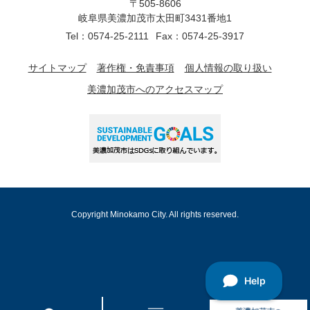
〒505-8606
岐阜県美濃加茂市太田町3431番地1
Tel：0574-25-2111
Fax：0574-25-3917
サイトマップ
著作権・免責事項
個人情報の取り扱い
美濃加茂市へのアクセスマップ
Copyright Minokamo City. All rights reserved.