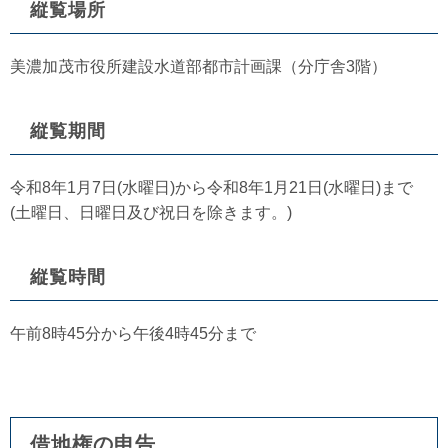
縦覧場所
美濃加茂市役所建設水道部都市計画課（分庁舎3階）
縦覧期間
令和8年1月7日(水曜日)から令和8年1月21日(水曜日)まで
(土曜日、日曜日及び祝日を除きます。)
縦覧時間
午前8時45分から午後4時45分まで
借地権の申告