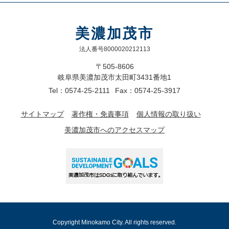
美濃加茂市
法人番号8000020212113
〒505-8606
岐阜県美濃加茂市太田町3431番地1
Tel：0574-25-2111
Fax：0574-25-3917
サイトマップ
著作権・免責事項
個人情報の取り扱い
美濃加茂市へのアクセスマップ
Copyright Minokamo City. All rights reserved.