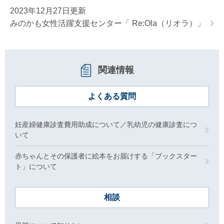
2023年12月27日更新
みのかも女性活躍支援センター「 Re:Ola（リオラ）」
関連情報
よくある質問
妊産婦健康診査費用助成について／乳幼児の健康診査につ
いて
赤ちゃんとその保護者に絵本をお届けする「ブックスター
ト」について
相談