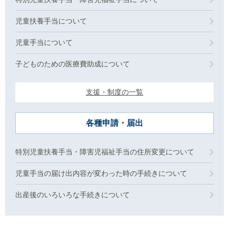
児童扶養手当について
児童手当について
子どものための医療費助成について
支援・制度の一覧
各種申請・届出
特別児童扶養手当・障害児福祉手当の住所変更について
児童手当の届け出内容が変わった時の手続きについて
出産後のいろいろな手続きについて