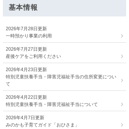
基本情報
2026年7月28日更新
一時預かり事業の利用
2026年7月27日更新
産後ケアをご利用ください
2026年4月23日更新
特別児童扶養手当・障害児福祉手当の住所変更につい
て
2026年4月22日更新
特別児童扶養手当・障害児福祉手当について
2026年4月7日更新
みのかも子育てガイド「おひさま」