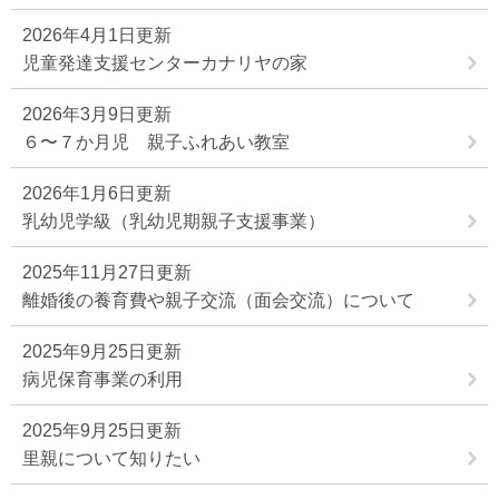
2026年4月1日更新
児童発達支援センターカナリヤの家
2026年3月9日更新
６〜７か月児 親子ふれあい教室
2026年1月6日更新
乳幼児学級（乳幼児期親子支援事業）
2025年11月27日更新
離婚後の養育費や親子交流（面会交流）について
2025年9月25日更新
病児保育事業の利用
2025年9月25日更新
里親について知りたい