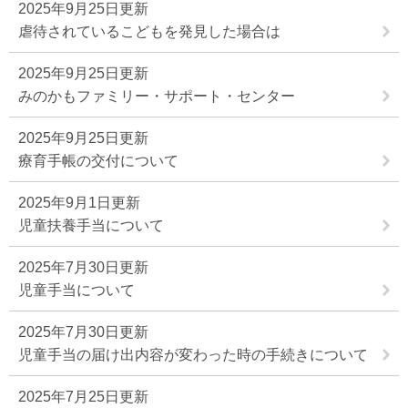
2025年9月25日更新
虐待されているこどもを発見した場合は
2025年9月25日更新
みのかもファミリー・サポート・センター
2025年9月25日更新
療育手帳の交付について
2025年9月1日更新
児童扶養手当について
2025年7月30日更新
児童手当について
2025年7月30日更新
児童手当の届け出内容が変わった時の手続きについて
2025年7月25日更新