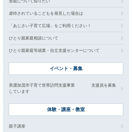
里親について知りたい
虐待されているこどもを発見した場合は
「あじさい子育て広場」をご利用ください！
ひとり親家庭相談について
ひとり親家庭等就業・自立支援センターについて
イベント・募集
美濃加茂市子育て世帯訪問支援事業 支援員を募集
しています
体験・講座・教室
親子講座