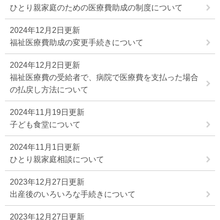
ひとり親家庭のための医療費助成の制度について
2024年12月2日更新
福祉医療費助成の変更手続きについて
2024年12月2日更新
福祉医療費の受給者で、病院で医療費を支払った場合
の払戻し方法について
2024年11月19日更新
子ども食堂について
2024年11月1日更新
ひとり親家庭相談について
2023年12月27日更新
出産後のいろいろな手続きについて
2023年12月27日更新