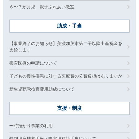
６〜７か月児 親子ふれあい教室
助成・手当
【事業終了のお知らせ】美濃加茂市第二子以降出産祝金を
支給します
養育医療の申請について
子どもの慢性疾患に対する医療費の公費負担はありますか
新生児聴覚検査費用助成について
支援・制度
一時預かり事業の利用
特別児童扶養手当・障害児福祉手当について