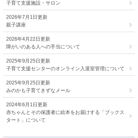
子育て支援施設・サロン
2026年7月1日更新
親子講座
2026年4月22日更新
障がいのある人への手当について
2025年9月25日更新
子育て支援センターのオンライン入退室管理について
2025年9月25日更新
みのかも子育てきずなメール
2024年6月1日更新
赤ちゃんとその保護者に絵本をお届けする「ブックス
タート」について