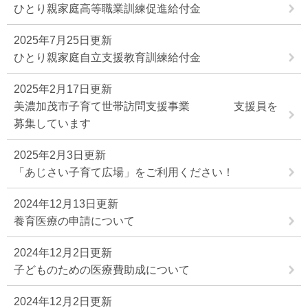
ひとり親家庭高等職業訓練促進給付金
2025年7月25日更新
ひとり親家庭自立支援教育訓練給付金
2025年2月17日更新
美濃加茂市子育て世帯訪問支援事業 支援員を
募集しています
2025年2月3日更新
「あじさい子育て広場」をご利用ください！
2024年12月13日更新
養育医療の申請について
2024年12月2日更新
子どものための医療費助成について
2024年12月2日更新