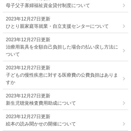
母子父子寡婦福祉資金貸付制度について
2023年12月27日更新
ひとり親家庭等就業・自立支援センターについて
2023年12月27日更新
治療用装具を全額自己負担した場合の払い戻し方法に
ついて
2023年12月27日更新
子どもの慢性疾患に対する医療費の公費負担はありま
すか
2023年12月27日更新
新生児聴覚検査費用助成について
2023年12月27日更新
絵本の読み聞かせの開催について