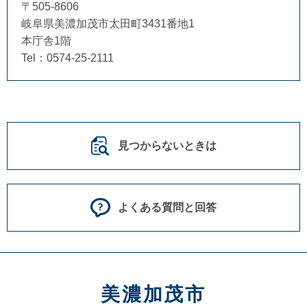
〒505-8606
岐阜県美濃加茂市太田町3431番地1
本庁舎1階
Tel：0574-25-2111
見つからないときは
よくある質問と回答
美濃加茂市