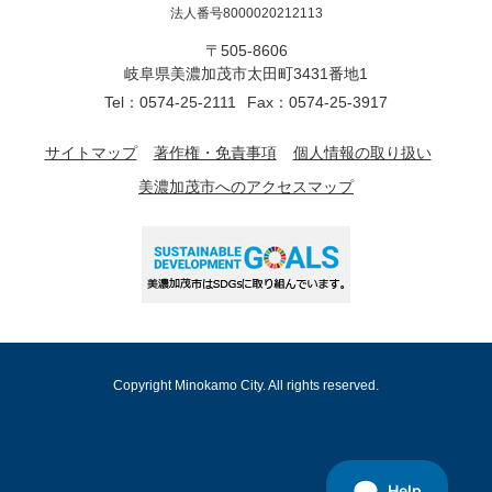
法人番号8000020212113
〒505-8606
岐阜県美濃加茂市太田町3431番地1
Tel：0574-25-2111
Fax：0574-25-3917
サイトマップ
著作権・免責事項
個人情報の取り扱い
美濃加茂市へのアクセスマップ
Copyright Minokamo City. All rights reserved.