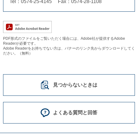
Tel：0574-25-4145
Fax：0574-28-1108
PDF形式のファイルをご覧いただく場合には、Adobe社が提供するAdobe
Readerが必要です。
Adobe Readerをお持ちでない方は、バナーのリンク先からダウンロードしてく
ださい。（無料）
見つからないときは
よくある質問と回答