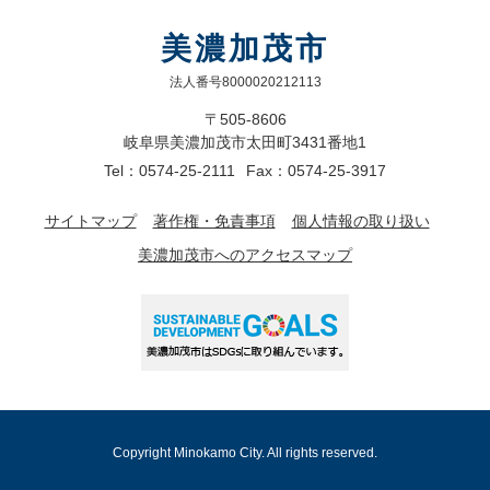
美濃加茂市
法人番号8000020212113
〒505-8606
岐阜県美濃加茂市太田町3431番地1
Tel：0574-25-2111
Fax：0574-25-3917
サイトマップ
著作権・免責事項
個人情報の取り扱い
美濃加茂市へのアクセスマップ
Copyright Minokamo City. All rights reserved.