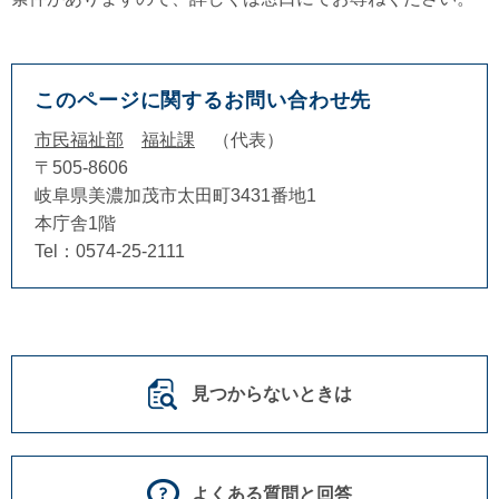
このページに関するお問い合わせ先
市民福祉部
福祉課
代表
〒505-8606
岐阜県美濃加茂市太田町3431番地1
本庁舎1階
Tel：0574-25-2111
見つからないときは
よくある質問と回答