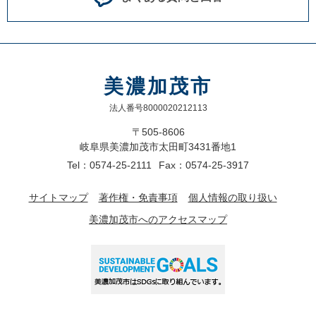
美濃加茂市
法人番号8000020212113
〒505-8606
岐阜県美濃加茂市太田町3431番地1
Tel：0574-25-2111
Fax：0574-25-3917
サイトマップ
著作権・免責事項
個人情報の取り扱い
美濃加茂市へのアクセスマップ