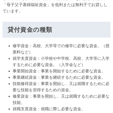
「母子父子寡婦福祉資金」を低利または無利子でお貸しし
ています。
貸付資金の種類
修学資金：高校、大学等での修学に必要な資金。（授
業料など）
就学支度資金：小学校や中学校、高校、大学等に入学
するために必要な資金。（入学金など）
事業開始資金：事業を開始するために必要な資金。
事業継続資金：事業を継続するために必要な資金。
技能修得資金：事業を開始し、又は就職するために必
要な技能を習得するための資金。
修業資金：事業を開始し、又は就職するために必要な
技能。
就職支度資金：就職に際し必要な資金。