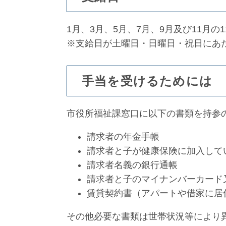
1月、3月、5月、7月、9月及び11月の
※支給日が土曜日・日曜日・祝日にあ
手当を受けるためには
市役所福祉課窓口に以下の書類を持参
請求者の年金手帳
請求者と子が健康保険に加入して
請求者名義の銀行通帳
請求者と子のマイナンバーカード
賃貸契約書（アパートや借家に居
その他必要な書類は世帯状況等により