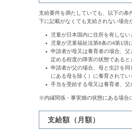
支給要件を満たしていても、以下の条
下に記載がなくても支給されない場合
児童が日本国内に住所を有しない
児童が児童福祉法第6条の4第1
申請者が母又は養育者の場合、父
定める程度の障害の状態であると
申請者が父の場合、母と生計を同
にある母を除く）に養育されてい
手当を受給する母又は養育者、父
※内縁関係・事実婚の状態にある場合
支給額（月額）