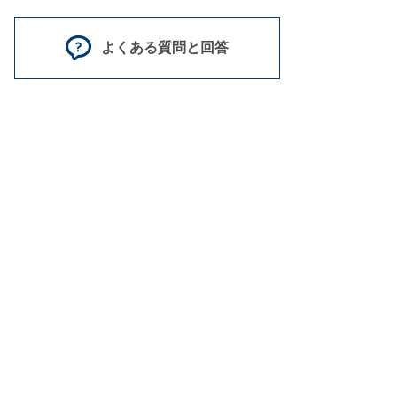
よくある質問と回答