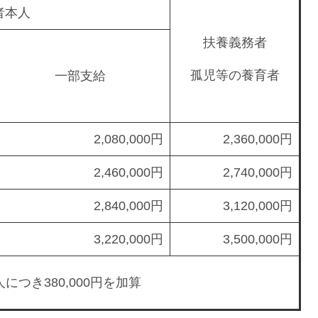
者本人
扶養義務者
孤児等の養育者
一部支給
2,080,000円
2,360,000円
2,460,000円
2,740,000円
2,840,000円
3,120,000円
3,220,000円
3,500,000円
人につき380,000円を加算