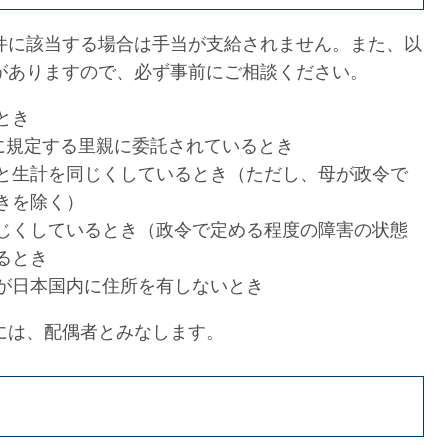
件に該当する場合は手当が支給されません。また、以
がありますので、必ず事前にご相談ください。
とき
項に規定する里親に委託されているとき
と生計を同じくしているとき（ただし、母が政令で
きを除く）
じくしているとき（政令で定める程度の障害の状態
るとき
が日本国内に住所を有しないとき
には、配偶者とみなします。