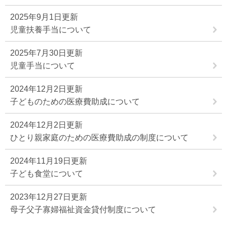
2025年9月1日更新
児童扶養手当について
2025年7月30日更新
児童手当について
2024年12月2日更新
子どものための医療費助成について
2024年12月2日更新
ひとり親家庭のための医療費助成の制度について
2024年11月19日更新
子ども食堂について
2023年12月27日更新
母子父子寡婦福祉資金貸付制度について