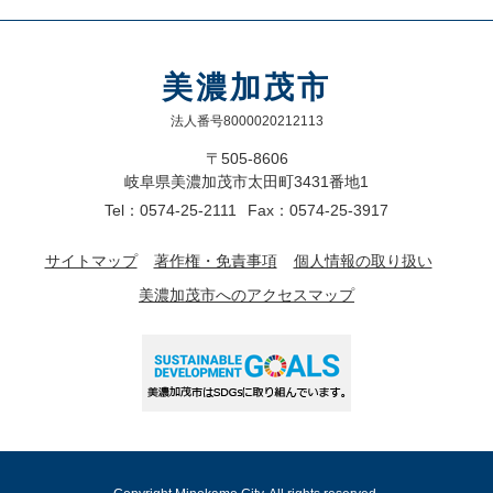
美濃加茂市
法人番号8000020212113
〒505-8606
岐阜県美濃加茂市太田町3431番地1
Tel：0574-25-2111
Fax：0574-25-3917
サイトマップ
著作権・免責事項
個人情報の取り扱い
美濃加茂市へのアクセスマップ