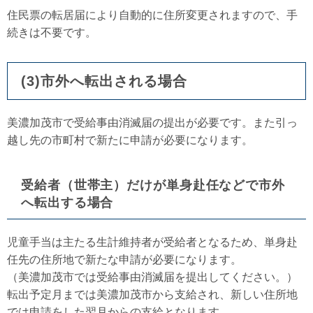
住民票の転居届により自動的に住所変更されますので、手
続きは不要です。
(3)市外へ転出される場合
美濃加茂市で受給事由消滅届の提出が必要です。また引っ
越し先の市町村で新たに申請が必要になります。
受給者（世帯主）だけが単身赴任などで市外
へ転出する場合
児童手当は主たる生計維持者が受給者となるため、単身赴
任先の住所地で新たな申請が必要になります。
（美濃加茂市では受給事由消滅届を提出してください。）
転出予定月までは美濃加茂市から支給され、新しい住所地
では申請をした翌月からの支給となります。