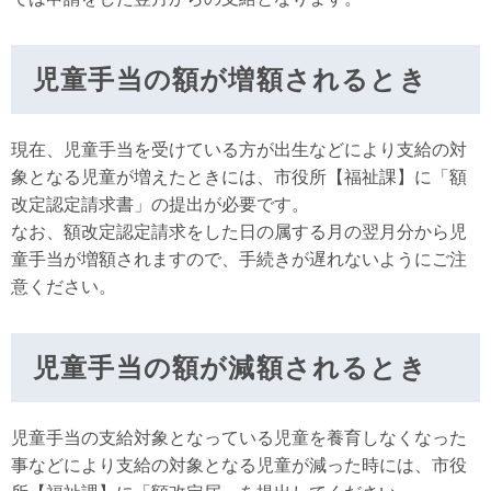
児童手当の額が増額されるとき
現在、児童手当を受けている方が出生などにより支給の対
象となる児童が増えたときには、市役所【福祉課】に「額
改定認定請求書」の提出が必要です。
なお、額改定認定請求をした日の属する月の翌月分から児
童手当が増額されますので、手続きが遅れないようにご注
意ください。
児童手当の額が減額されるとき
児童手当の支給対象となっている児童を養育しなくなった
事などにより支給の対象となる児童が減った時には、市役