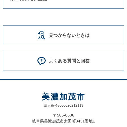
見つからないときは
よくある質問と回答
美濃加茂市
法人番号8000020212113
〒505-8606
岐阜県美濃加茂市太田町3431番地1