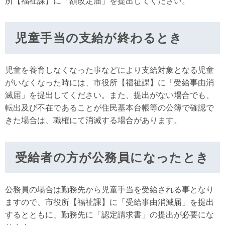
所【福祉課】に「額改定届」を提出してください。
児童手当の支給が終わるとき
児童を養育しなくなった事などにより支給対象となる児童
がいなくなった時には、市役所【福祉課】に「受給事由消
滅届」を提出してください。また、提出がない場合でも、
転出及び不在であることが住民基本台帳等の公簿で確認で
きた場合は、職権にて消滅する場合があります。
受給者の方が公務員になったとき
公務員の場合は勤務先から児童手当を受給される事となり
ますので、市役所【福祉課】に「受給事由消滅届」を提出
するとともに、勤務先に「認定請求書」の提出が必要にな