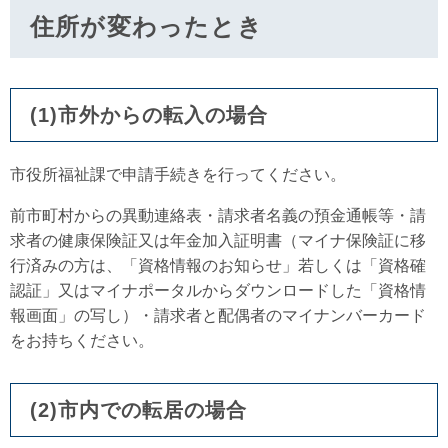
住所が変わったとき
(1)市外からの転入の場合
市役所福祉課で申請手続きを行ってください。
前市町村からの異動連絡表・請求者名義の預金通帳等・請
求者の健康保険証又は年金加入証明書（マイナ保険証に移
行済みの方は、「資格情報のお知らせ」若しくは「資格確
認証」又はマイナポータルからダウンロードした「資格情
報画面」の写し）・請求者と配偶者のマイナンバーカード
をお持ちください。
(2)市内での転居の場合