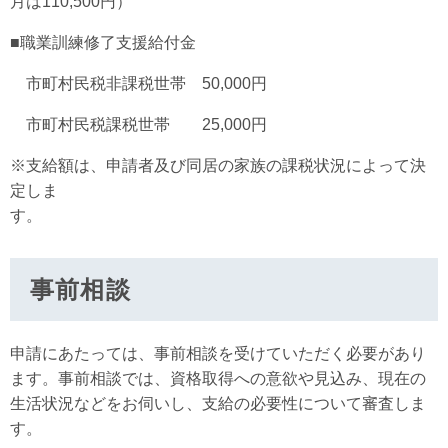
月は110,500円）
■職業訓練修了支援給付金
市町村民税非課税世帯 50,000円
市町村民税課税世帯 25,000円
※支給額は、申請者及び同居の家族の課税状況によって決
定しま
事前相談
申請にあたっては、事前相談を受けていただく必要があり
ます。事前相談では、資格取得への意欲や見込み、現在の
生活状況などをお伺いし、支給の必要性について審査しま
す。