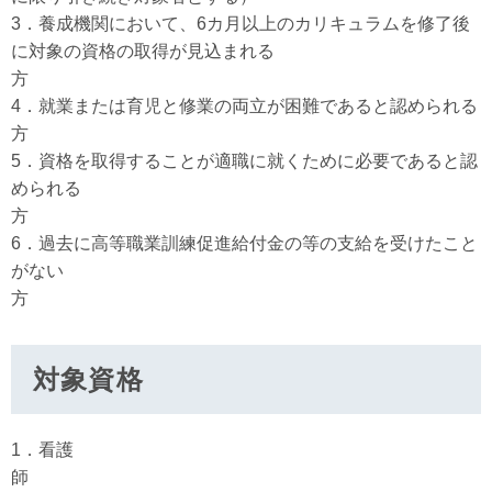
3．養成機関において、6カ月以上のカリキュラムを修了後
に対象の資格の取得が見込まれる
4．就業または育児と修業の両立が困難であると認められる
5．資格を取得することが適職に就くために必要であると認
められる
6．過去に高等職業訓練促進給付金の等の支給を受けたこと
がない
対象資格
1．看護