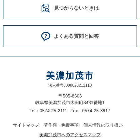
見つからないときは
よくある質問と回答
美濃加茂市
法人番号8000020212113
〒505-8606
岐阜県美濃加茂市太田町3431番地1
Tel：0574-25-2111
Fax：0574-25-3917
サイトマップ
著作権・免責事項
個人情報の取り扱い
美濃加茂市へのアクセスマップ