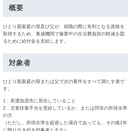
概要
ひとり親家庭の母及び父が、就職の際に有利となる資格を
取得するため、養成機関で修業中の生活費負担の軽減を図
るために給付金を支給します。
対象者
ひとり親家庭の母または父で次の要件をすべて満たす者で
す。
1．美濃加茂市に居住していること
2．児童扶養手当を受給しているか、または同等の所得水準
の方
（ただし、所得水準を超過した場合であっても、その後1年
に限り引き続き対象者とする）