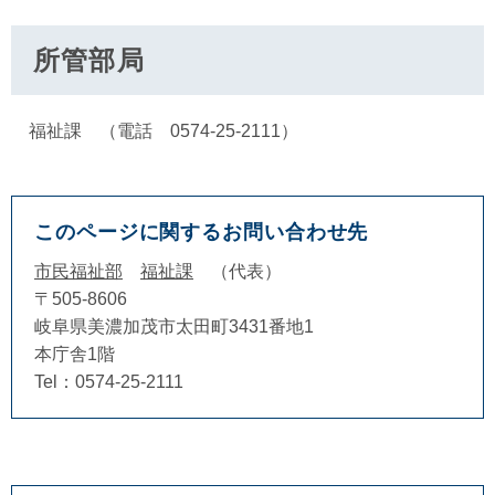
所管部局
福祉課 （電話 0574-25-2111）
このページに関するお問い合わせ先
市民福祉部
福祉課
代表
〒505-8606
岐阜県美濃加茂市太田町3431番地1
本庁舎1階
Tel：0574-25-2111