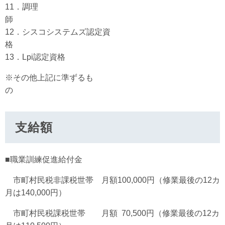
11．調理
12．シスコシステムズ認定資
13．Lpi認定資格
※その他上記に準ずるも
支給額
■職業訓練促進給付金
市町村民税非課税世帯 月額100,000円（修業最後の12カ
月は140,000円）
市町村民税課税世帯 月額 70,500円（修業最後の12カ